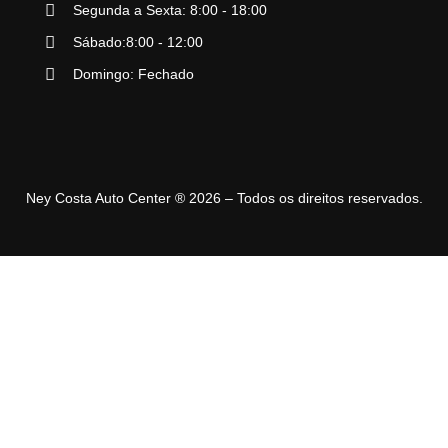
Segunda a Sexta: 8:00 - 18:00
Sábado:8:00 - 12:00
Domingo: Fechado
Ney Costa Auto Center ® 2026 – Todos os direitos reservados.