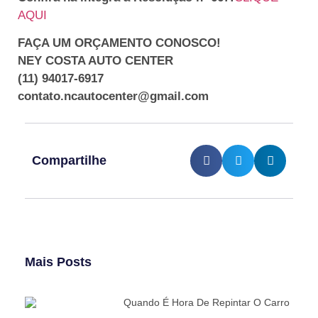
AQUI
FAÇA UM ORÇAMENTO CONOSCO!
NEY COSTA AUTO CENTER
(11) 94017-6917
contato.ncautocenter@gmail.com
Compartilhe
Mais Posts
Quando É Hora De Repintar O Carro