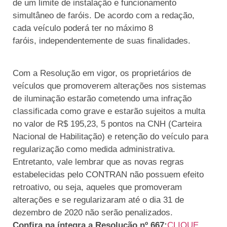
de um limite de instalação e funcionamento
simultâneo de faróis. De acordo com a redação,
cada veículo poderá ter no máximo 8
faróis, independentemente de suas finalidades.
Com a Resolução em vigor, os proprietários de
veículos que promoverem alterações nos sistemas
de iluminação estarão cometendo uma infração
classificada como grave e estarão sujeitos a multa
no valor de R$ 195,23, 5 pontos na CNH (Carteira
Nacional de Habilitação) e retenção do veículo para
regularização como medida administrativa.
Entretanto, vale lembrar que as novas regras
estabelecidas pelo CONTRAN não possuem efeito
retroativo, ou seja, aqueles que promoveram
alterações e se regularizaram até o dia 31 de
dezembro de 2020 não serão penalizados.
Confira na íntegra a Resolução nº 667:
CLIQUE