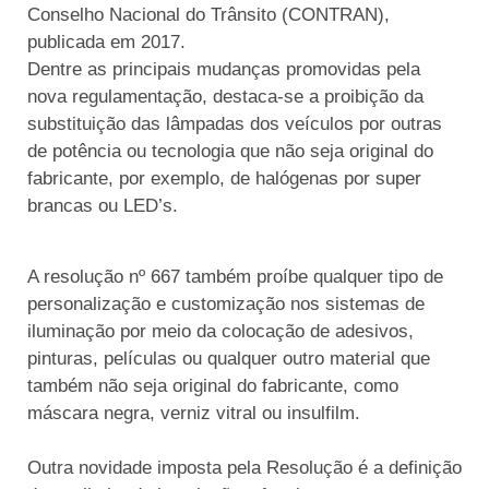
Conselho Nacional do Trânsito (CONTRAN),
publicada em 2017.
Dentre as principais mudanças promovidas pela
nova regulamentação, destaca-se a proibição da
substituição das lâmpadas dos veículos por outras
de potência ou tecnologia que não seja original do
fabricante, por exemplo, de halógenas por super
brancas ou LED’s.
A resolução nº 667 também proíbe qualquer tipo de
personalização e customização nos sistemas de
iluminação por meio da colocação de adesivos,
pinturas, películas ou qualquer outro material que
também não seja original do fabricante, como
máscara negra, verniz vitral ou insulfilm.
Outra novidade imposta pela Resolução é a definição