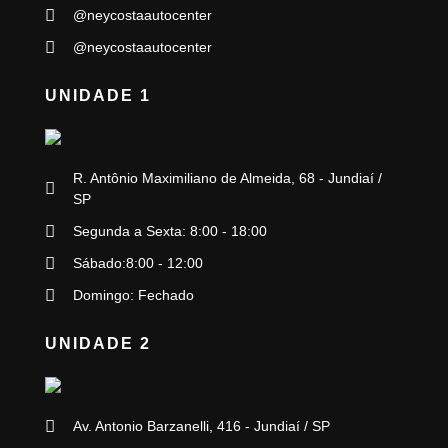
@neycostaautocenter
@neycostaautocenter
UNIDADE 1
R. Antônio Maximiliano de Almeida, 68 - Jundiaí /
SP
Segunda a Sexta: 8:00 - 18:00
Sábado:8:00 - 12:00
Domingo: Fechado
UNIDADE 2
Av. Antonio Barzanelli, 416 - Jundiaí / SP