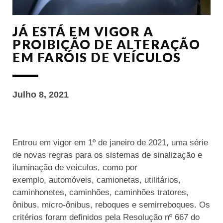
JÁ ESTÁ EM VIGOR A
PROIBIÇÃO DE ALTERAÇÃO
EM FARÓIS DE VEÍCULOS
Julho 8, 2021
Entrou em vigor em 1º de janeiro de 2021, uma série
de novas regras para os sistemas de sinalização e
iluminação de veículos, como por
exemplo, automóveis, camionetas, utilitários,
caminhonetes, caminhões, caminhões tratores,
ônibus, micro-ônibus, reboques e semirreboques. Os
critérios foram definidos pela Resolução nº 667 do