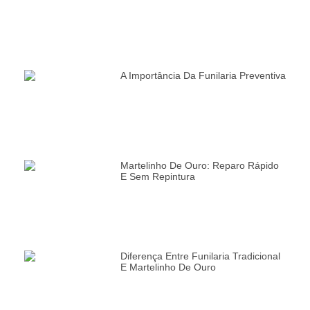
A Importância Da Funilaria Preventiva
Martelinho De Ouro: Reparo Rápido
E Sem Repintura
Diferença Entre Funilaria Tradicional
E Martelinho De Ouro