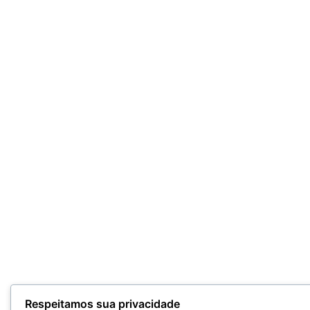
Respeitamos sua privacidade