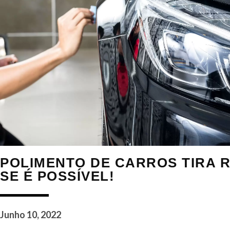
POLIMENTO DE CARROS TIRA R
SE É POSSÍVEL!
Junho 10, 2022