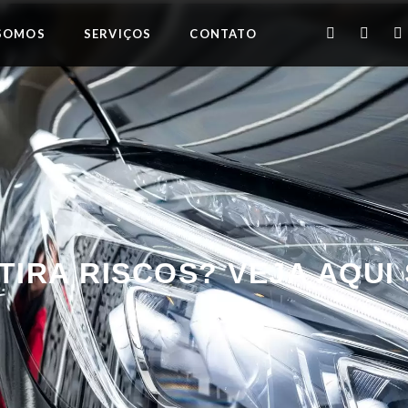
SOMOS
SERVIÇOS
CONTATO
IRA RISCOS? VEJA AQUI 