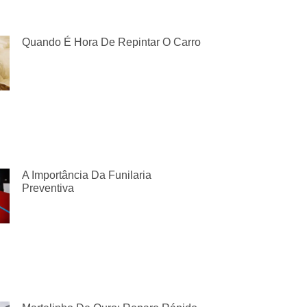
Quando É Hora De Repintar O Carro
A Importância Da Funilaria
Preventiva