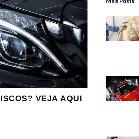
Mais Posts
ISCOS? VEJA AQUI