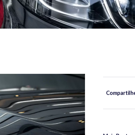
Compartilh