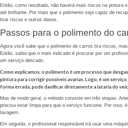
Então, como resultado, não haverá mais riscos na pintura e 
até brilhante. Por mais que o polimento seja capaz de recupe
tirar riscos e outros danos.
Passos para o polimento do ca
Agora você sabe que o polimento de carros tira riscos, mas
Então, saiba que o mais indicado é procurar por um profissi
um serviço delicado.
Como explicamos, o polimento é um processo que desgast
pintura para corrigir possíveis avarias. Logo, é um serviço
forma errada, pode danificar diretamente a lataria do veíc
Mas de modo geral, o método consiste em três etapas. Antes
precisa estar limpa para que o serviço funcione. Por isso, 
lavagem.
Em seguida, o profissional responsável irá usar uma máqui