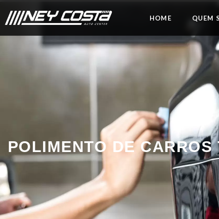
HOME
QUEM 
POLIMENTO DE CARROS T