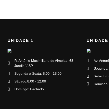
UNIDADE 1
UNIDADE
R. Antônio Maximiliano de Almeida, 68 -
Av. Antoni
Jundiaí / SP
Segunda a
Segunda a Sexta: 8:00 - 18:00
Sábado:8:
Sábado:8:00 - 12:00
Domingo:
Domingo: Fechado