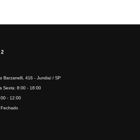
 2
o Barzanelli, 416 - Jundiaí / SP
 Sexta: 8:00 - 18:00
00 - 12:00
 Fechado