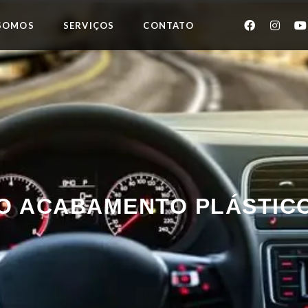
SOMOS
SERVIÇOS
CONTATO
 O ACABAMENTO PLÁSTIC