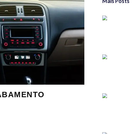
Mais Posts
CABAMENTO