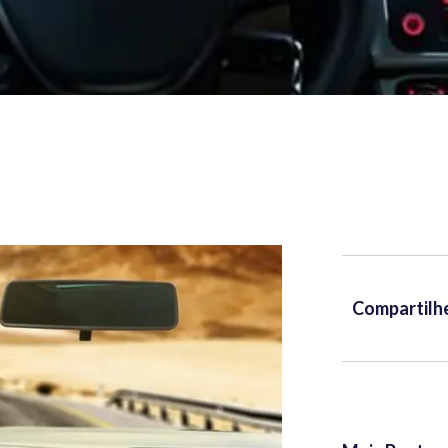
Compartilh