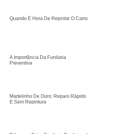
Quando É Hora De Repintar O Carro
A Importância Da Funilaria
Preventiva
Martelinho De Ouro: Reparo Rápido
E Sem Repintura