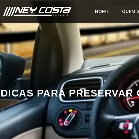
HOME
QUEM 
DICAS PARA PRESERVAR