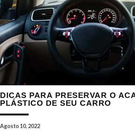
DICAS PARA PRESERVAR O A
PLÁSTICO DE SEU CARRO
Agosto 10, 2022