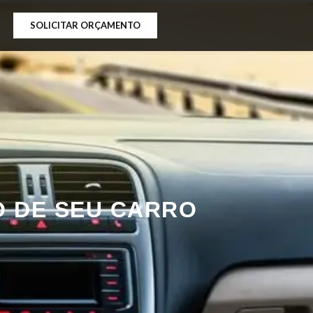
SOLICITAR ORÇAMENTO
O DE SEU CARRO