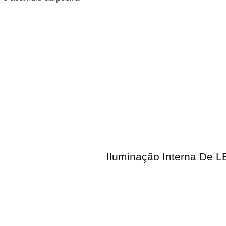
Iluminação Interna De L