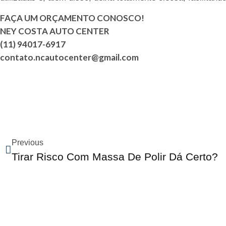
FAÇA UM ORÇAMENTO CONOSCO!
NEY COSTA AUTO CENTER
(11) 94017-6917
contato.ncautocenter@gmail.com
Previous
Tirar Risco Com Massa De Polir Dá Certo?