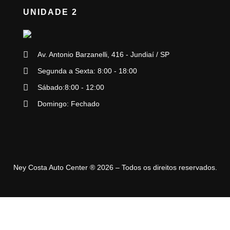
UNIDADE 2
Av. Antonio Barzanelli, 416 - Jundiaí / SP
Segunda a Sexta: 8:00 - 18:00
Sábado:8:00 - 12:00
Domingo: Fechado
Ney Costa Auto Center ® 2026 – Todos os direitos reservados.