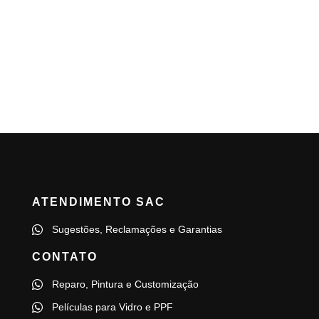
ATENDIMENTO SAC
Sugestões, Reclamações e Garantias
CONTATO
Reparo, Pintura e Customização
Películas para Vidro e PPF