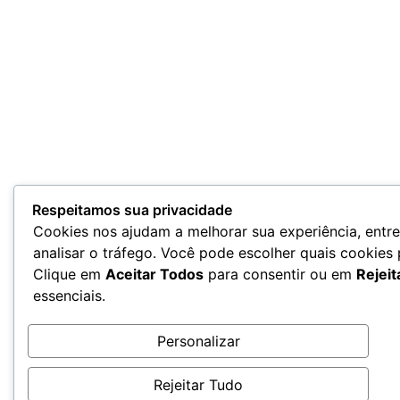
Respeitamos sua privacidade
Cookies nos ajudam a melhorar sua experiência, entr
analisar o tráfego. Você pode escolher quais cookies
Clique em
Aceitar Todos
para consentir ou em
Rejeit
essenciais.
Personalizar
Rejeitar Tudo