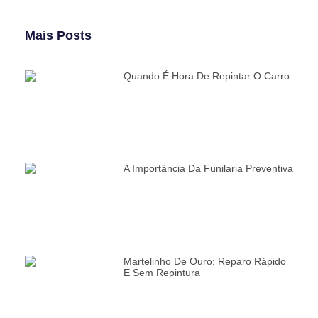
Mais Posts
Quando É Hora De Repintar O Carro
A Importância Da Funilaria Preventiva
Martelinho De Ouro: Reparo Rápido
E Sem Repintura