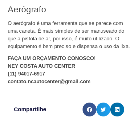
Aerógrafo
O aerógrafo é uma ferramenta que se parece com
uma caneta. É mais simples de ser manuseado do
que a pistola de ar, por isso, é muito utilizado. O
equipamento é bem preciso e dispensa o uso da lixa.
FAÇA UM ORÇAMENTO CONOSCO!
NEY COSTA AUTO CENTER
(11) 94017-6917
contato.ncautocenter@gmail.com
Compartilhe