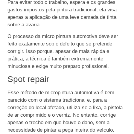
Para evitar todo o trabalho, espera e os grandes
gastos impostos pela pintura tradicional, ela visa
apenas a aplicação de uma leve camada de tinta
sobre a avaria.
O processo da micro pintura automotiva deve ser
feito exatamente sob o defeito que se pretende
corrigir. Isso porque, apesar de mais rápida e
prática, a técnica é também extremamente
minuciosa e exige muito preparo profissional.
Spot repair
Esse método de micropintura automotiva é bem
parecido com o sistema tradicional e, para a
correção do local afetado, utiliza-se a lixa, a pistola
de ar comprimido e o verniz. No entanto, corrige
apenas o trecho em que houve o dano, sem a
necessidade de pintar a peça inteira do veículo.