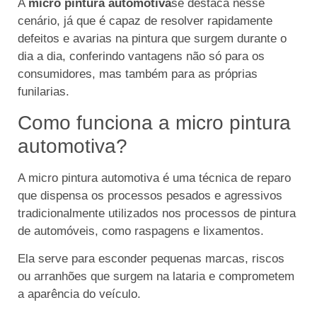
A
micro pintura automotiva
se destaca nesse
cenário, já que é capaz de resolver rapidamente
defeitos e avarias na pintura que surgem durante o
dia a dia, conferindo vantagens não só para os
consumidores, mas também para as próprias
funilarias.
Como funciona a micro pintura
automotiva?
A micro pintura automotiva é uma técnica de reparo
que dispensa os processos pesados e agressivos
tradicionalmente utilizados nos processos de pintura
de automóveis, como raspagens e lixamentos.
Ela serve para esconder pequenas marcas, riscos
ou arranhões que surgem na lataria e comprometem
a aparência do veículo.