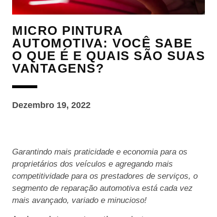
MICRO PINTURA
AUTOMOTIVA: VOCÊ SABE
O QUE É E QUAIS SÃO SUAS
VANTAGENS?
Dezembro 19, 2022
Garantindo mais praticidade e economia para os
proprietários dos veículos e agregando mais
competitividade para os prestadores de serviços, o
segmento de reparação automotiva está cada vez
mais avançado, variado e minucioso!