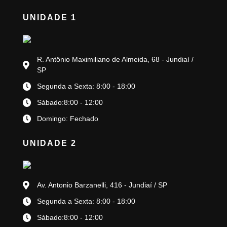
UNIDADE 1
R. Antônio Maximiliano de Almeida, 68 - Jundiaí /
SP
Segunda a Sexta: 8:00 - 18:00
Sábado:8:00 - 12:00
Domingo: Fechado
UNIDADE 2
Av. Antonio Barzanelli, 416 - Jundiaí / SP
Segunda a Sexta: 8:00 - 18:00
Sábado:8:00 - 12:00