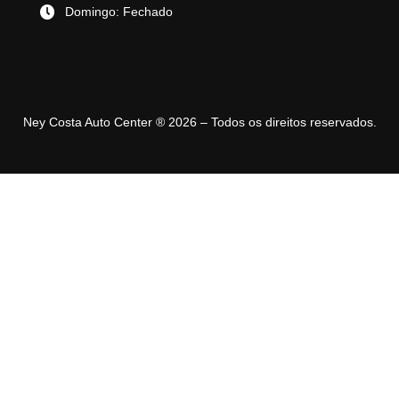
Domingo: Fechado
Ney Costa Auto Center ® 2026 – Todos os direitos reservados.