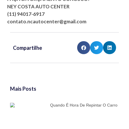
NEY COSTA AUTO CENTER
(11) 94017-6917
contato.ncautocenter@gmail.com
Compartilhe
Mais Posts
Quando É Hora De Repintar O Carro