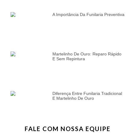
A Importância Da Funilaria Preventiva
Martelinho De Ouro: Reparo Rápido
E Sem Repintura
Diferença Entre Funilaria Tradicional
E Martelinho De Ouro
FALE COM NOSSA EQUIPE