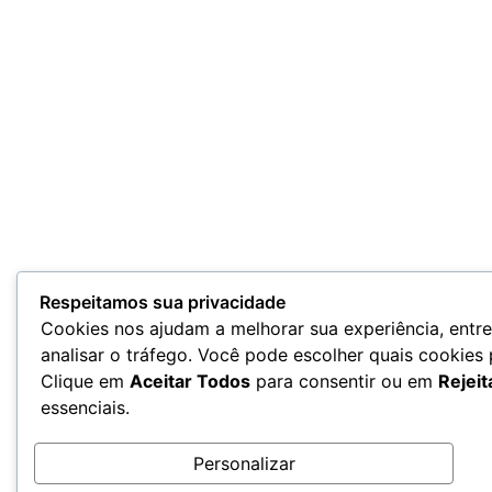
Respeitamos sua privacidade
Cookies nos ajudam a melhorar sua experiência, entr
analisar o tráfego. Você pode escolher quais cookies
Clique em
Aceitar Todos
para consentir ou em
Rejeit
essenciais.
Personalizar