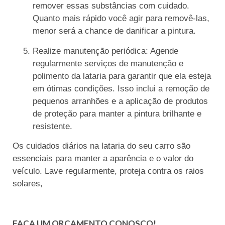
remover essas substâncias com cuidado.
Quanto mais rápido você agir para removê-las,
menor será a chance de danificar a pintura.
Realize manutenção periódica: Agende
regularmente serviços de manutenção e
polimento da lataria para garantir que ela esteja
em ótimas condições. Isso inclui a remoção de
pequenos arranhões e a aplicação de produtos
de proteção para manter a pintura brilhante e
resistente.
Os cuidados diários na lataria do seu carro são
essenciais para manter a aparência e o valor do
veículo. Lave regularmente, proteja contra os raios
solares,
FAÇA UM ORÇAMENTO CONOSCO!