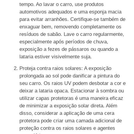
tempo. Ao lavar o carro, use produtos
automotivos adequados e uma esponja macia
para evitar arranhões. Certifique-se também de
enxaguar bem, removendo completamente os
resíduos de sabão. Lave o carro regularmente,
especialmente após períodos de chuva,
exposição a fezes de pássaros ou quando a
lataria estiver visivelmente suja.
Proteja contra raios solares: A exposição
prolongada ao sol pode danificar a pintura do
seu carro. Os raios UV podem desbotar a cor e
deixar a lataria opaca. Estacionar à sombra ou
utilizar capas protetoras é uma maneira eficaz
de minimizar a exposição solar direta. Além
disso, considerar a aplicação de uma cera
protetora pode criar uma camada adicional de
proteção contra os raios solares e agentes