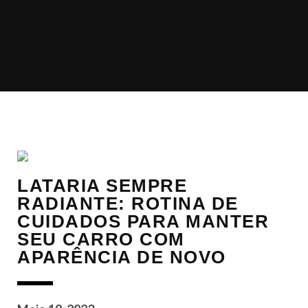
LATARIA SEMPRE
RADIANTE: ROTINA DE
CUIDADOS PARA MANTER
SEU CARRO COM
APARÊNCIA DE NOVO