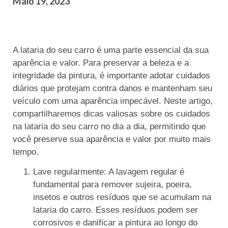
Maio 19, 2023
A lataria do seu carro é uma parte essencial da sua
aparência e valor. Para preservar a beleza e a
integridade da pintura, é importante adotar cuidados
diários que protejam contra danos e mantenham seu
veículo com uma aparência impecável. Neste artigo,
compartilharemos dicas valiosas sobre os cuidados
na lataria do seu carro no dia a dia, permitindo que
você preserve sua aparência e valor por muito mais
tempo.
Lave regularmente: A lavagem regular é
fundamental para remover sujeira, poeira,
insetos e outros resíduos que se acumulam na
lataria do carro. Esses resíduos podem ser
corrosivos e danificar a pintura ao longo do