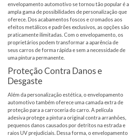
envelopamento automotivo se tornou tão popular é a
ampla gama de possibilidades de personalização que
oferece. Dos acabamentos foscos e cromados aos
efeitos metálicos e padrões exclusivos, as opções são
praticamente ilimitadas. Com o envelopamento, os
proprietários podem transformar a aparência de
seus carros de forma rápida e sem a necessidade de
uma pintura permanente.
Proteção Contra Danos e
Desgaste
Além da personalização estética, o envelopamento
automotivo também oferece uma camada extra de
proteção para a carroceria do carro. A película
adesiva protege a pintura original contra arranhões,
pequenos danos causados por detritos na estrada e
raios UV prejudiciais. Dessa forma, o envelopamento