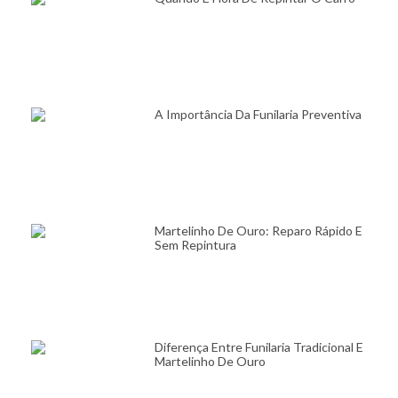
A Importância Da Funilaria Preventiva
Martelinho De Ouro: Reparo Rápido E
Sem Repintura
Diferença Entre Funilaria Tradicional E
Martelinho De Ouro