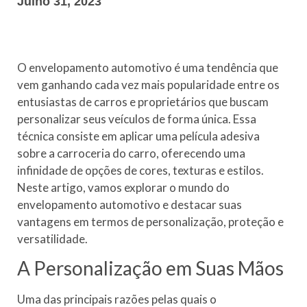
Julho 31, 2023
O envelopamento automotivo é uma tendência que
vem ganhando cada vez mais popularidade entre os
entusiastas de carros e proprietários que buscam
personalizar seus veículos de forma única. Essa
técnica consiste em aplicar uma película adesiva
sobre a carroceria do carro, oferecendo uma
infinidade de opções de cores, texturas e estilos.
Neste artigo, vamos explorar o mundo do
envelopamento automotivo e destacar suas
vantagens em termos de personalização, proteção e
versatilidade.
A Personalização em Suas Mãos
Uma das principais razões pelas quais o