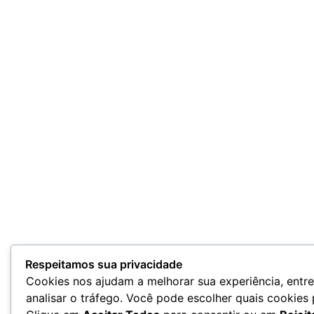
Respeitamos sua privacidade
Cookies nos ajudam a melhorar sua experiência, entr
analisar o tráfego. Você pode escolher quais cookies