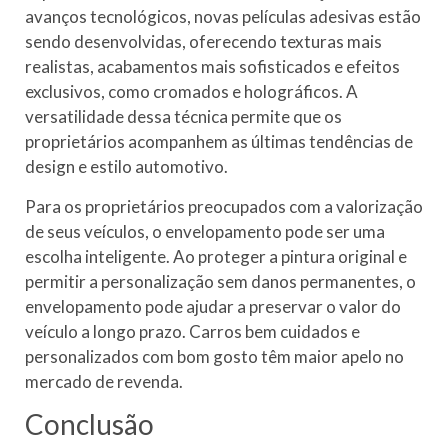
avanços tecnológicos, novas películas adesivas estão
sendo desenvolvidas, oferecendo texturas mais
realistas, acabamentos mais sofisticados e efeitos
exclusivos, como cromados e holográficos. A
versatilidade dessa técnica permite que os
proprietários acompanhem as últimas tendências de
design e estilo automotivo.
Para os proprietários preocupados com a valorização
de seus veículos, o envelopamento pode ser uma
escolha inteligente. Ao proteger a pintura original e
permitir a personalização sem danos permanentes, o
envelopamento pode ajudar a preservar o valor do
veículo a longo prazo. Carros bem cuidados e
personalizados com bom gosto têm maior apelo no
mercado de revenda.
Conclusão