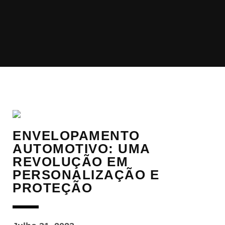
ENVELOPAMENTO
AUTOMOTIVO: UMA
REVOLUÇÃO EM
PERSONALIZAÇÃO E
PROTEÇÃO