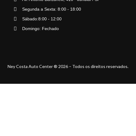
Segunda a Sexta: 8:00 - 18:00
Sábado:8:00 - 12:00
Domingo: Fechado
Ney Costa Auto Center ® 2026 – Todos os direitos reservados.