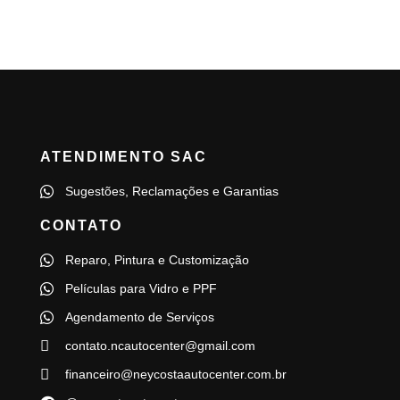
ATENDIMENTO SAC
Sugestões, Reclamações e Garantias
CONTATO
Reparo, Pintura e Customização
Películas para Vidro e PPF
Agendamento de Serviços
contato.ncautocenter@gmail.com
financeiro@neycostaautocenter.com.br