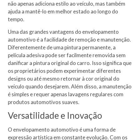
não apenas adiciona estilo ao veículo, mas também
ajuda a mantê-lo em melhor estado ao longo do
tempo.
Uma das grandes vantagens do envelopamento
automotivo é a facilidade de remoção e manutenção.
Diferentemente de uma pintura permanente, a
película adesiva pode ser facilmente removida sem
danificar a pintura original do carro. Isso significa que
os proprietários podem experimentar diferentes
designs ou até mesmo retornar à cor original do
veículo quando desejarem. Além disso, a manutenção
é simples e requer apenas lavagens regulares com
produtos automotivos suaves.
Versatilidade e Inovação
O envelopamento automotivo é uma forma de
expressão artística em constante evolução. Com os