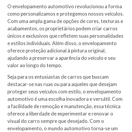
O envelopamento automotivo revolucionou a forma
como personalizamos e protegemos nossos veículos.
Com uma ampla gama de opções de cores, texturas e
acabamentos, os proprietários podem criar carros
únicos e exclusivos que refletem suas personalidades
e estilos individuais. Além disso, o envelopamento
oferece proteção adicional à pintura original,
ajudando a preservar a aparência do veículo e seu
valor ao longo do tempo.
Seja para os entusiastas de carros que buscam
destacar-se nas ruas ou para aqueles que desejam
proteger seus veículos com estilo, o envelopamento
automotivo é uma escolha inovadora e versátil. Com
a facilidade de remoção e manutenção, essa técnica
oferece a liberdade de experimentar e renovar o
visual do carro sempre que desejado. Com o
envelopamento, o mundo automotivo torna-se um