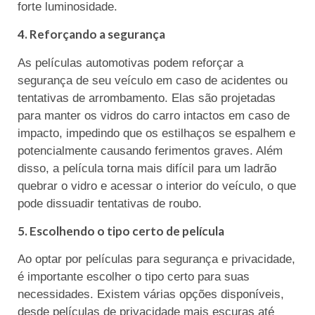
forte luminosidade.
4. Reforçando a segurança
As películas automotivas podem reforçar a
segurança de seu veículo em caso de acidentes ou
tentativas de arrombamento. Elas são projetadas
para manter os vidros do carro intactos em caso de
impacto, impedindo que os estilhaços se espalhem e
potencialmente causando ferimentos graves. Além
disso, a película torna mais difícil para um ladrão
quebrar o vidro e acessar o interior do veículo, o que
pode dissuadir tentativas de roubo.
5. Escolhendo o tipo certo de película
Ao optar por películas para segurança e privacidade,
é importante escolher o tipo certo para suas
necessidades. Existem várias opções disponíveis,
desde películas de privacidade mais escuras até