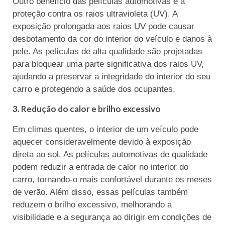
Outro benefício das películas automotivas é a
proteção contra os raios ultravioleta (UV). A
exposição prolongada aos raios UV pode causar
desbotamento da cor do interior do veículo e danos à
pele. As películas de alta qualidade são projetadas
para bloquear uma parte significativa dos raios UV,
ajudando a preservar a integridade do interior do seu
carro e protegendo a saúde dos ocupantes.
3. Redução do calor e brilho excessivo
Em climas quentes, o interior de um veículo pode
aquecer consideravelmente devido à exposição
direta ao sol. As películas automotivas de qualidade
podem reduzir a entrada de calor no interior do
carro, tornando-o mais confortável durante os meses
de verão. Além disso, essas películas também
reduzem o brilho excessivo, melhorando a
visibilidade e a segurança ao dirigir em condições de