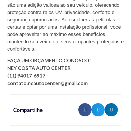
são uma adição valiosa ao seu veículo, oferecendo
proteção contra raios UV, privacidade, conforto e
segurança aprimorados. Ao escolher as películas
certas e optar por uma instalação profissional, você
pode aproveitar ao máximo esses benefícios,
mantendo seu veículo e seus ocupantes protegidos e
confortáveis.
FAÇA UM ORÇAMENTO CONOSCO!
NEY COSTA AUTO CENTER
(11) 94017-6917
contato.ncautocenter@gmail.com
Compartilhe