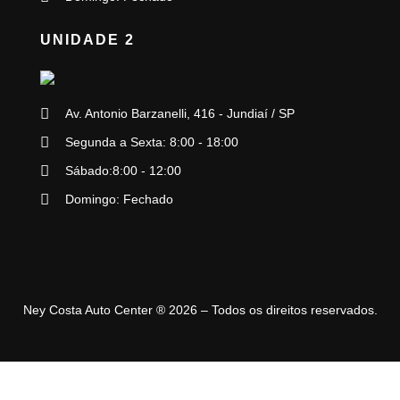
UNIDADE 2
Av. Antonio Barzanelli, 416 - Jundiaí / SP
Segunda a Sexta: 8:00 - 18:00
Sábado:8:00 - 12:00
Domingo: Fechado
Ney Costa Auto Center ® 2026 – Todos os direitos reservados.