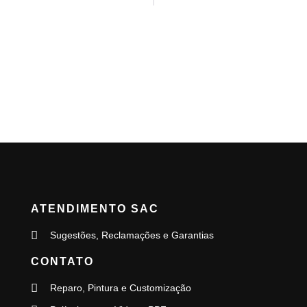
ATENDIMENTO SAC
Sugestões, Reclamações e Garantias
CONTATO
Reparo, Pintura e Customização