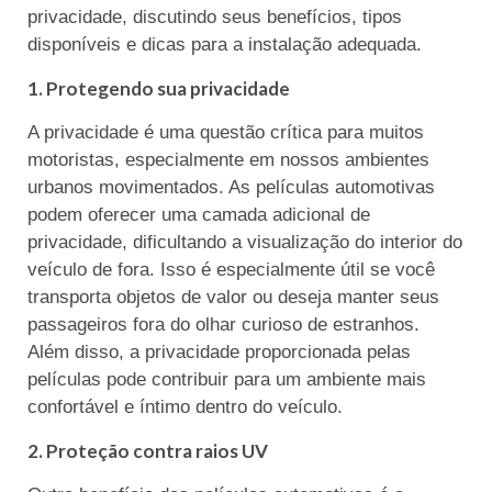
privacidade, discutindo seus benefícios, tipos
disponíveis e dicas para a instalação adequada.
1. Protegendo sua privacidade
A privacidade é uma questão crítica para muitos
motoristas, especialmente em nossos ambientes
urbanos movimentados. As películas automotivas
podem oferecer uma camada adicional de
privacidade, dificultando a visualização do interior do
veículo de fora. Isso é especialmente útil se você
transporta objetos de valor ou deseja manter seus
passageiros fora do olhar curioso de estranhos.
Além disso, a privacidade proporcionada pelas
películas pode contribuir para um ambiente mais
confortável e íntimo dentro do veículo.
2. Proteção contra raios UV