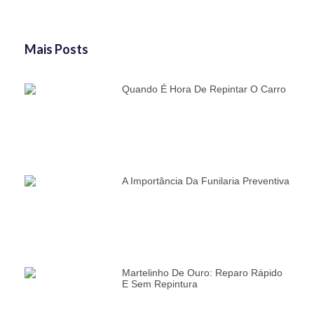
Mais Posts
Quando É Hora De Repintar O Carro
A Importância Da Funilaria Preventiva
Martelinho De Ouro: Reparo Rápido
E Sem Repintura