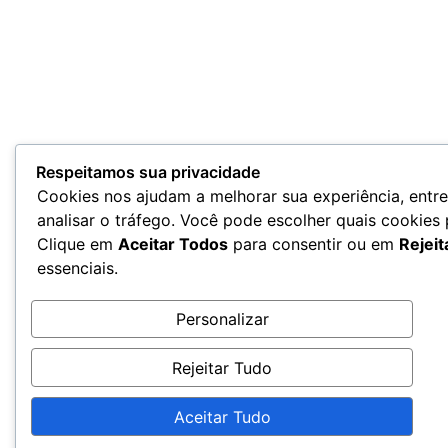
Respeitamos sua privacidade
Cookies nos ajudam a melhorar sua experiência, entr
analisar o tráfego. Você pode escolher quais cookies
Clique em
Aceitar Todos
para consentir ou em
Rejeit
essenciais.
Personalizar
Rejeitar Tudo
Aceitar Tudo