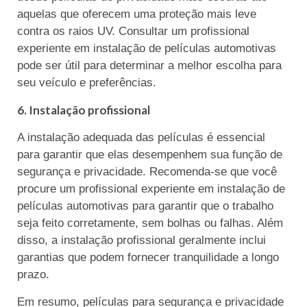
aquelas que oferecem uma proteção mais leve
contra os raios UV. Consultar um profissional
experiente em instalação de películas automotivas
pode ser útil para determinar a melhor escolha para
seu veículo e preferências.
6. Instalação profissional
A instalação adequada das películas é essencial
para garantir que elas desempenhem sua função de
segurança e privacidade. Recomenda-se que você
procure um profissional experiente em instalação de
películas automotivas para garantir que o trabalho
seja feito corretamente, sem bolhas ou falhas. Além
disso, a instalação profissional geralmente inclui
garantias que podem fornecer tranquilidade a longo
prazo.
Em resumo, películas para segurança e privacidade