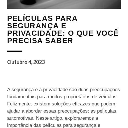
PELÍCULAS PARA
SEGURANÇA E
PRIVACIDADE: O QUE VOCÊ
PRECISA SABER
Outubro 4, 2023
A segurança e a privacidade são duas preocupações
fundamentais para muitos proprietários de veículos.
Felizmente, existem soluções eficazes que podem
ajudar a abordar essas preocupações: as películas
automotivas. Neste artigo, exploraremos a
importância das películas para segurança e