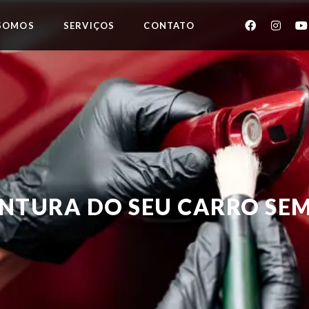
SOMOS
SERVIÇOS
CONTATO
INTURA DO SEU CARRO SE