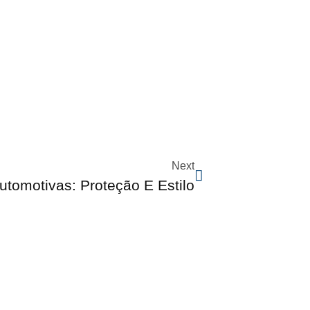
Next
utomotivas: Proteção E Estilo