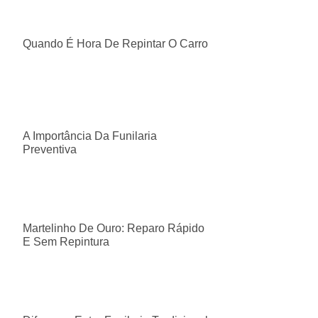
Quando É Hora De Repintar O Carro
A Importância Da Funilaria
Preventiva
Martelinho De Ouro: Reparo Rápido
E Sem Repintura