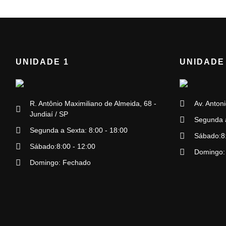
UNIDADE 1
UNIDADE
R. Antônio Maximiliano de Almeida, 68 -
Av. Antoni
Jundiaí / SP
Segunda a
Segunda a Sexta: 8:00 - 18:00
Sábado:8:
Sábado:8:00 - 12:00
Domingo:
Domingo: Fechado