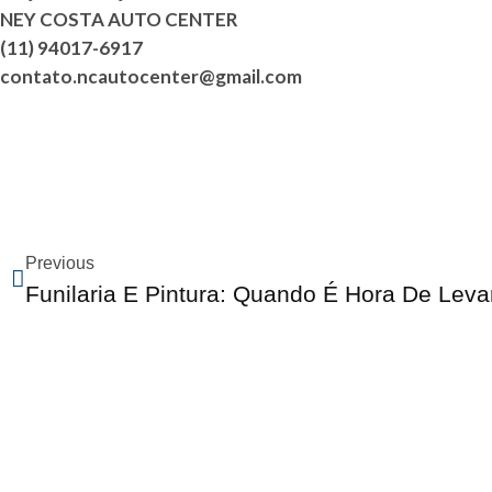
NEY COSTA AUTO CENTER
(11) 94017-6917
contato.ncautocenter@gmail.com
Previous