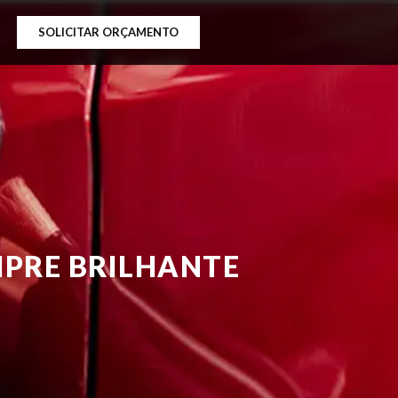
SOLICITAR ORÇAMENTO
MPRE BRILHANTE