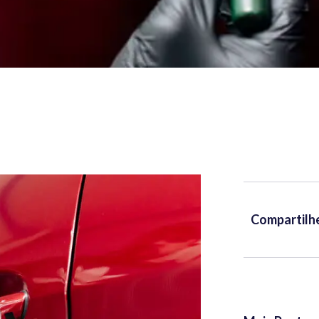
Compartilh