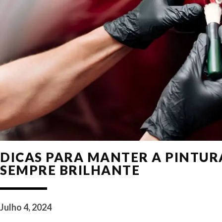
DICAS PARA MANTER A PINTUR
SEMPRE BRILHANTE
Julho 4, 2024