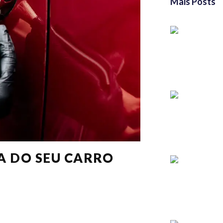
Mais Posts
A DO SEU CARRO