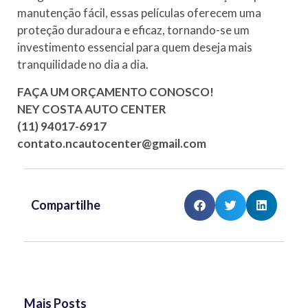
manutenção fácil, essas películas oferecem uma
proteção duradoura e eficaz, tornando-se um
investimento essencial para quem deseja mais
tranquilidade no dia a dia.
FAÇA UM ORÇAMENTO CONOSCO!
NEY COSTA AUTO CENTER
(11) 94017-6917
contato.ncautocenter@gmail.com
Compartilhe
Mais Posts