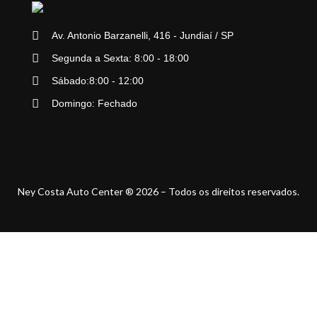
Av. Antonio Barzanelli, 416 - Jundiaí / SP
Segunda a Sexta: 8:00 - 18:00
Sábado:8:00 - 12:00
Domingo: Fechado
Ney Costa Auto Center ® 2026 – Todos os direitos reservados.