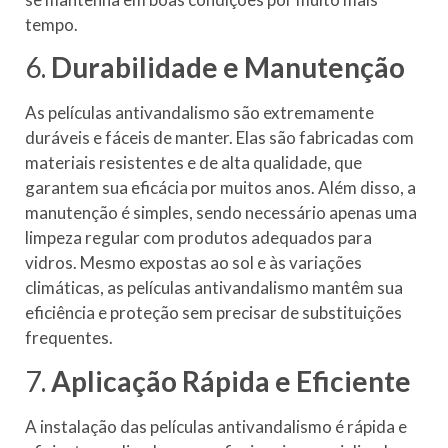
tempo.
6.
Durabilidade e Manutenção
As películas antivandalismo são extremamente
duráveis e fáceis de manter. Elas são fabricadas com
materiais resistentes e de alta qualidade, que
garantem sua eficácia por muitos anos. Além disso, a
manutenção é simples, sendo necessário apenas uma
limpeza regular com produtos adequados para
vidros. Mesmo expostas ao sol e às variações
climáticas, as películas antivandalismo mantêm sua
eficiência e proteção sem precisar de substituições
frequentes.
7.
Aplicação Rápida e Eficiente
A instalação das películas antivandalismo é rápida e