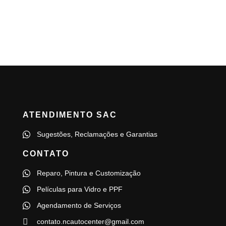
ATENDIMENTO SAC
Sugestões, Reclamações e Garantias
CONTATO
Reparo, Pintura e Customização
Películas para Vidro e PPF
Agendamento de Serviços
contato.ncautocenter@gmail.com