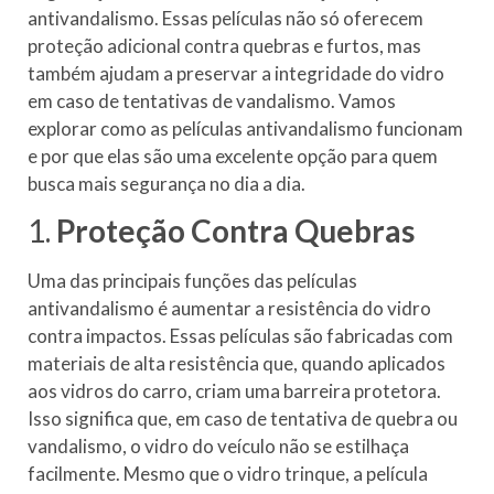
antivandalismo. Essas películas não só oferecem
proteção adicional contra quebras e furtos, mas
também ajudam a preservar a integridade do vidro
em caso de tentativas de vandalismo. Vamos
explorar como as películas antivandalismo funcionam
e por que elas são uma excelente opção para quem
busca mais segurança no dia a dia.
1.
Proteção Contra Quebras
Uma das principais funções das películas
antivandalismo é aumentar a resistência do vidro
contra impactos. Essas películas são fabricadas com
materiais de alta resistência que, quando aplicados
aos vidros do carro, criam uma barreira protetora.
Isso significa que, em caso de tentativa de quebra ou
vandalismo, o vidro do veículo não se estilhaça
facilmente. Mesmo que o vidro trinque, a película