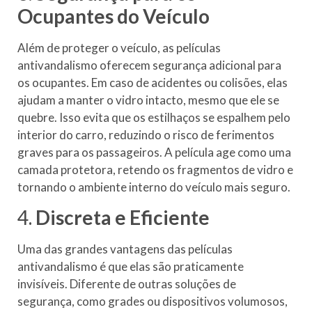
Ocupantes do Veículo
Além de proteger o veículo, as películas
antivandalismo oferecem segurança adicional para
os ocupantes. Em caso de acidentes ou colisões, elas
ajudam a manter o vidro intacto, mesmo que ele se
quebre. Isso evita que os estilhaços se espalhem pelo
interior do carro, reduzindo o risco de ferimentos
graves para os passageiros. A película age como uma
camada protetora, retendo os fragmentos de vidro e
tornando o ambiente interno do veículo mais seguro.
4.
Discreta e Eficiente
Uma das grandes vantagens das películas
antivandalismo é que elas são praticamente
invisíveis. Diferente de outras soluções de
segurança, como grades ou dispositivos volumosos,