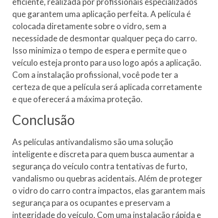
eficiente, realizada por profissionais especializados
que garantem uma aplicação perfeita. A película é
colocada diretamente sobre o vidro, sem a
necessidade de desmontar qualquer peça do carro.
Isso minimiza o tempo de espera e permite que o
veículo esteja pronto para uso logo após a aplicação.
Com a instalação profissional, você pode ter a
certeza de que a película será aplicada corretamente
e que oferecerá a máxima proteção.
Conclusão
As películas antivandalismo são uma solução
inteligente e discreta para quem busca aumentar a
segurança do veículo contra tentativas de furto,
vandalismo ou quebras acidentais. Além de proteger
o vidro do carro contra impactos, elas garantem mais
segurança para os ocupantes e preservam a
integridade do veículo. Com uma instalação rápida e