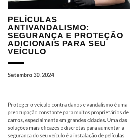
PELÍCULAS
ANTIVANDALISMO:
SEGURANÇA E PROTEÇÃO
ADICIONAIS PARA SEU
VEÍCULO
Setembro 30, 2024
Proteger o veículo contra danos e vandalismo é uma
preocupação constante para muitos proprietários de
carros, especialmente em grandes cidades. Uma das
soluções mais eficazes e discretas para aumentar a
segurança do seu veículo é a instalação de películas