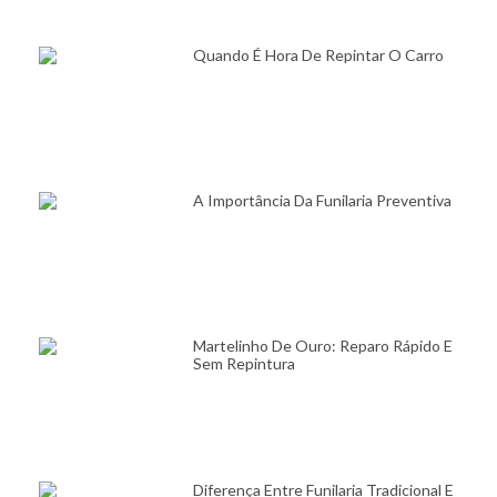
Quando É Hora De Repintar O Carro
A Importância Da Funilaria Preventiva
Martelinho De Ouro: Reparo Rápido E
Sem Repintura
Diferença Entre Funilaria Tradicional E