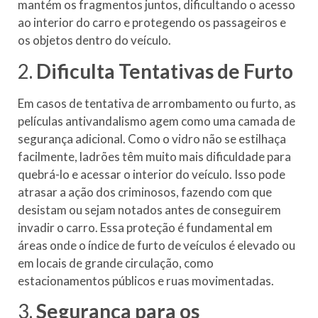
mantém os fragmentos juntos, dificultando o acesso
ao interior do carro e protegendo os passageiros e
os objetos dentro do veículo.
2.
Dificulta Tentativas de Furto
Em casos de tentativa de arrombamento ou furto, as
películas antivandalismo agem como uma camada de
segurança adicional. Como o vidro não se estilhaça
facilmente, ladrões têm muito mais dificuldade para
quebrá-lo e acessar o interior do veículo. Isso pode
atrasar a ação dos criminosos, fazendo com que
desistam ou sejam notados antes de conseguirem
invadir o carro. Essa proteção é fundamental em
áreas onde o índice de furto de veículos é elevado ou
em locais de grande circulação, como
estacionamentos públicos e ruas movimentadas.
3.
Segurança para os