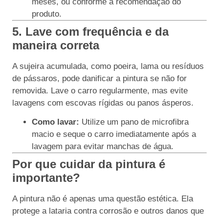
meses, ou conforme a recomendação do
produto.
5. Lave com frequência e da
maneira correta
A sujeira acumulada, como poeira, lama ou resíduos
de pássaros, pode danificar a pintura se não for
removida. Lave o carro regularmente, mas evite
lavagens com escovas rígidas ou panos ásperos.
Como lavar:
Utilize um pano de microfibra
macio e seque o carro imediatamente após a
lavagem para evitar manchas de água.
Por que cuidar da pintura é
importante?
A pintura não é apenas uma questão estética. Ela
protege a lataria contra corrosão e outros danos que