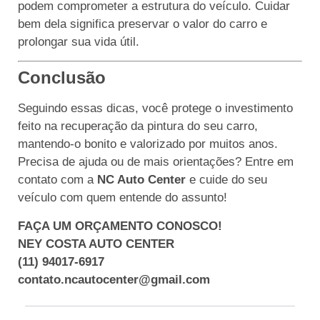
podem comprometer a estrutura do veículo. Cuidar
bem dela significa preservar o valor do carro e
prolongar sua vida útil.
Conclusão
Seguindo essas dicas, você protege o investimento
feito na recuperação da pintura do seu carro,
mantendo-o bonito e valorizado por muitos anos.
Precisa de ajuda ou de mais orientações? Entre em
contato com a
NC Auto Center
e cuide do seu
veículo com quem entende do assunto!
FAÇA UM ORÇAMENTO CONOSCO!
NEY COSTA AUTO CENTER
(11) 94017-6917
contato.ncautocenter@gmail.com