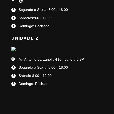
SP
Segunda a Sexta: 8:00 - 18:00
Sábado:8:00 - 12:00
Domingo: Fechado
UNIDADE 2
Av. Antonio Barzanelli, 416 - Jundiaí / SP
Segunda a Sexta: 8:00 - 18:00
Sábado:8:00 - 12:00
Domingo: Fechado