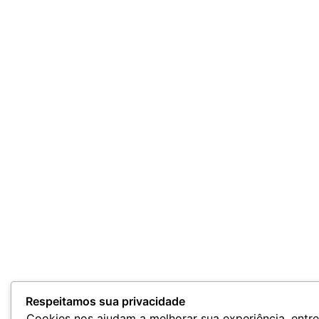
Respeitamos sua privacidade
Cookies nos ajudam a melhorar sua experiência, entr