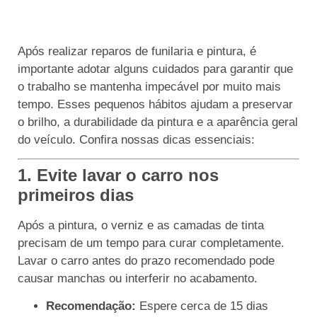
Após realizar reparos de funilaria e pintura, é
importante adotar alguns cuidados para garantir que
o trabalho se mantenha impecável por muito mais
tempo. Esses pequenos hábitos ajudam a preservar
o brilho, a durabilidade da pintura e a aparência geral
do veículo. Confira nossas dicas essenciais:
1. Evite lavar o carro nos
primeiros dias
Após a pintura, o verniz e as camadas de tinta
precisam de um tempo para curar completamente.
Lavar o carro antes do prazo recomendado pode
causar manchas ou interferir no acabamento.
Recomendação:
Espere cerca de 15 dias