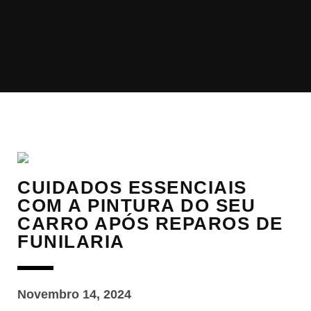
CUIDADOS ESSENCIAIS
COM A PINTURA DO SEU
CARRO APÓS REPAROS DE
FUNILARIA
Novembro 14, 2024