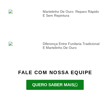
Martelinho De Ouro: Reparo Rápido
E Sem Repintura
Diferença Entre Funilaria Tradicional
E Martelinho De Ouro
FALE COM NOSSA EQUIPE
QUERO SABER MAIS