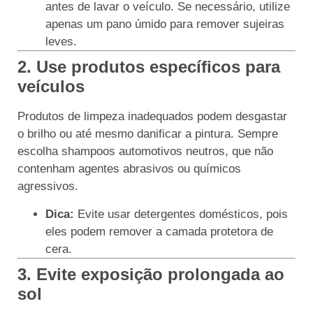
antes de lavar o veículo. Se necessário, utilize
apenas um pano úmido para remover sujeiras
leves.
2. Use produtos específicos para
veículos
Produtos de limpeza inadequados podem desgastar
o brilho ou até mesmo danificar a pintura. Sempre
escolha shampoos automotivos neutros, que não
contenham agentes abrasivos ou químicos
agressivos.
Dica:
Evite usar detergentes domésticos, pois
eles podem remover a camada protetora de
cera.
3. Evite exposição prolongada ao
sol