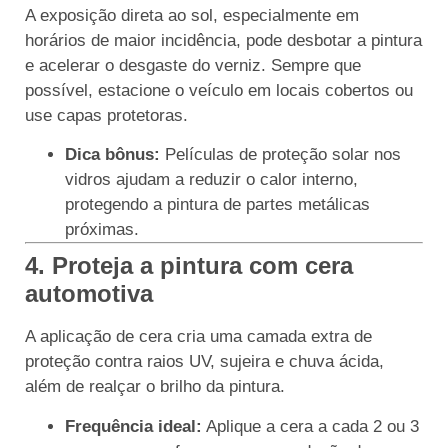
A exposição direta ao sol, especialmente em
horários de maior incidência, pode desbotar a pintura
e acelerar o desgaste do verniz. Sempre que
possível, estacione o veículo em locais cobertos ou
use capas protetoras.
Dica bônus:
Películas de proteção solar nos
vidros ajudam a reduzir o calor interno,
protegendo a pintura de partes metálicas
próximas.
4. Proteja a pintura com cera
automotiva
A aplicação de cera cria uma camada extra de
proteção contra raios UV, sujeira e chuva ácida,
além de realçar o brilho da pintura.
Frequência ideal:
Aplique a cera a cada 2 ou 3