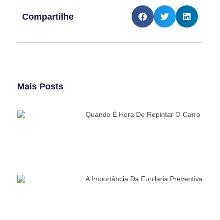
Compartilhe
Mais Posts
Quando É Hora De Repintar O Carro
A Importância Da Funilaria Preventiva