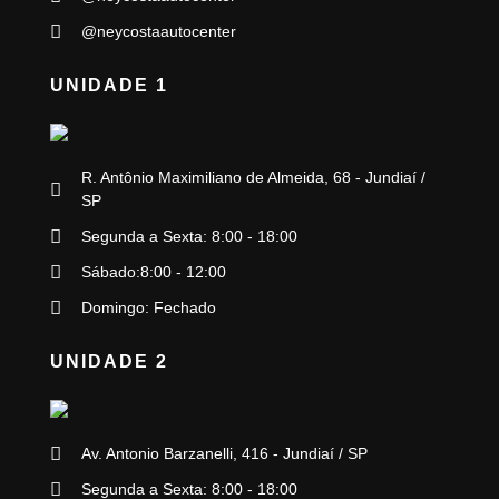
@neycostaautocenter
UNIDADE 1
R. Antônio Maximiliano de Almeida, 68 - Jundiaí /
SP
Segunda a Sexta: 8:00 - 18:00
Sábado:8:00 - 12:00
Domingo: Fechado
UNIDADE 2
Av. Antonio Barzanelli, 416 - Jundiaí / SP
Segunda a Sexta: 8:00 - 18:00