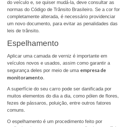
do veículo e, se quiser mudá-la, deve consultar as
normas do Código de Trânsito Brasileiro. Se a cor for
completamente alterada, é necessário providenciar
um novo documento, para evitar as penalidades das
leis de trânsito.
Espelhamento
Aplicar uma camada de verniz é importante em
veículos novos e usados, assim como garantir a
empresa de
segurança deles por meio de uma
monitoramento
.
A superfície do seu carro pode ser danificada por
muitos elementos do dia a dia, como pólen de flores,
fezes de pássaros, poluição, entre outros fatores
comuns.
O espelhamento é um procedimento feito por