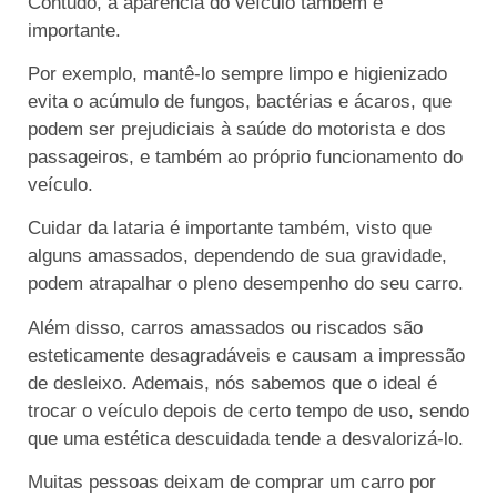
Contudo, a aparência do veículo também é
importante.
Por exemplo, mantê-lo sempre limpo e higienizado
evita o acúmulo de fungos, bactérias e ácaros, que
podem ser prejudiciais à saúde do motorista e dos
passageiros, e também ao próprio funcionamento do
veículo.
Cuidar da lataria é importante também, visto que
alguns amassados, dependendo de sua gravidade,
podem atrapalhar o pleno desempenho do seu carro.
Além disso, carros amassados ou riscados são
esteticamente desagradáveis e causam a impressão
de desleixo. Ademais, nós sabemos que o ideal é
trocar o veículo depois de certo tempo de uso, sendo
que uma estética descuidada tende a desvalorizá-lo.
Muitas pessoas deixam de comprar um carro por