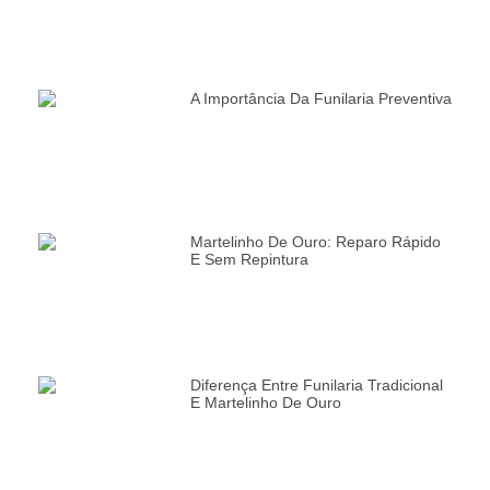
A Importância Da Funilaria Preventiva
Martelinho De Ouro: Reparo Rápido
E Sem Repintura
Diferença Entre Funilaria Tradicional
E Martelinho De Ouro