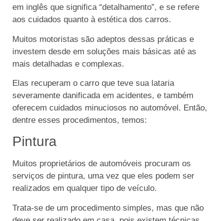
em inglês que significa “detalhamento”, e se refere
aos cuidados quanto à estética dos carros.
Muitos motoristas são adeptos dessas práticas e
investem desde em soluções mais básicas até as
mais detalhadas e complexas.
Elas recuperam o carro que teve sua lataria
severamente danificada em acidentes, e também
oferecem cuidados minuciosos no automóvel. Então,
dentre esses procedimentos, temos:
Pintura
Muitos proprietários de automóveis procuram os
serviços de pintura, uma vez que eles podem ser
realizados em qualquer tipo de veículo.
Trata-se de um procedimento simples, mas que não
deve ser realizado em casa, pois existem técnicas