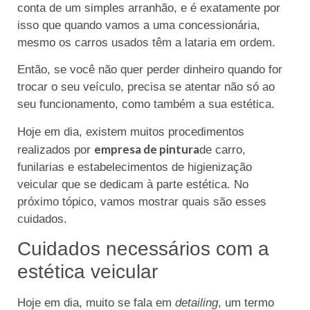
conta de um simples arranhão, e é exatamente por
isso que quando vamos a uma concessionária,
mesmo os carros usados têm a lataria em ordem.
Então, se você não quer perder dinheiro quando for
trocar o seu veículo, precisa se atentar não só ao
seu funcionamento, como também a sua estética.
Hoje em dia, existem muitos procedimentos
empresa de pintura
realizados por
de carro,
funilarias e estabelecimentos de higienização
veicular que se dedicam à parte estética. No
próximo tópico, vamos mostrar quais são esses
cuidados.
Cuidados necessários com a
estética veicular
Hoje em dia, muito se fala em
detailing
, um termo