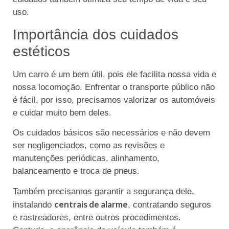
uso.
Importância dos cuidados
estéticos
Um carro é um bem útil, pois ele facilita nossa vida e
nossa locomoção. Enfrentar o transporte público não
é fácil, por isso, precisamos valorizar os automóveis
e cuidar muito bem deles.
Os cuidados básicos são necessários e não devem
ser negligenciados, como as revisões e
manutenções periódicas, alinhamento,
balanceamento e troca de pneus.
Também precisamos garantir a segurança dele,
centrais de alarme
instalando
, contratando seguros
e rastreadores, entre outros procedimentos.