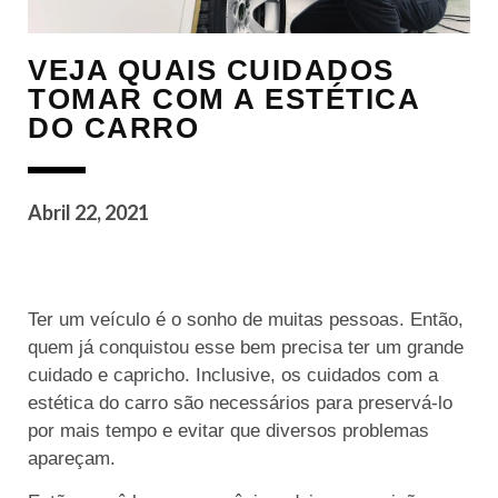
VEJA QUAIS CUIDADOS
TOMAR COM A ESTÉTICA
DO CARRO
Abril 22, 2021
Ter um veículo é o sonho de muitas pessoas. Então,
quem já conquistou esse bem precisa ter um grande
cuidado e capricho. Inclusive, os cuidados com a
estética do carro são necessários para preservá-lo
por mais tempo e evitar que diversos problemas
apareçam.