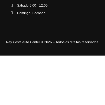
Sábado:8:00 - 12:00
Domingo: Fechado
Ney Costa Auto Center ® 2026 – Todos os direitos reservados.