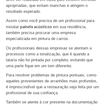
apropriadas, que evitam manchas e atingem o
resultado esperado.
Assim como você precisa de um profissional para
painéis acústicos
instalar
em sua residência,
também precisa procurar uma empresa
especializada em pintura de carros.
Os profissionais dessas empresas se atentam a
processos como a tonalização, que é quando a
lataria não foi pintada por completo, evitando que
uma parte fique em um tom diferente.
Para resolver problemas de pintura pontuais, como
aqueles provenientes de arranhões mais profundos,
é imprescindível que a restauração seja feita por um
profissional de sua confiança.
Também se atente à cor presente na documentação