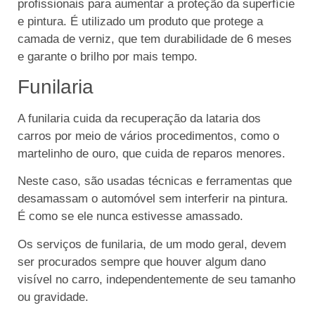
profissionais para aumentar a proteção da superfície
e pintura. É utilizado um produto que protege a
camada de verniz, que tem durabilidade de 6 meses
e garante o brilho por mais tempo.
Funilaria
A funilaria cuida da recuperação da lataria dos
carros por meio de vários procedimentos, como o
martelinho de ouro, que cuida de reparos menores.
Neste caso, são usadas técnicas e ferramentas que
desamassam o automóvel sem interferir na pintura.
É como se ele nunca estivesse amassado.
Os serviços de funilaria, de um modo geral, devem
ser procurados sempre que houver algum dano
visível no carro, independentemente de seu tamanho
ou gravidade.