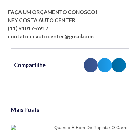
FAÇA UM ORÇAMENTO CONOSCO!
NEY COSTA AUTO CENTER
(11) 94017-6917
contato.ncautocenter@gmail.com
Compartilhe
Mais Posts
Quando É Hora De Repintar O Carro