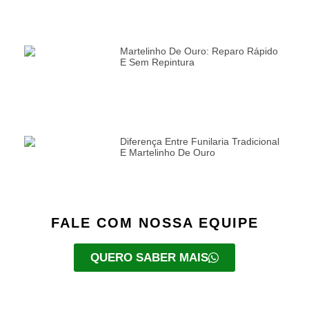
Martelinho De Ouro: Reparo Rápido
E Sem Repintura
Diferença Entre Funilaria Tradicional
E Martelinho De Ouro
FALE COM NOSSA EQUIPE
QUERO SABER MAIS