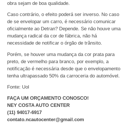
obra sejam de boa qualidade.
Caso contrário, o efeito poderá ser inverso. No caso
de se envelopar um carro, é necessário comunicar
oficialmente ao Detran? Depende. Se não houve uma
mudança radical da cor de fábrica, não há
necessidade de notificar o órgão de trânsito.
Porém, se houver uma mudança da cor prata para
preto, de vermelho para branco, por exemplo, a
notificação é necessária desde que o envelopamento
tenha ultrapassado 50% da carroceria do automóvel.
Fonte: Uol
FAÇA UM ORÇAMENTO CONOSCO!
NEY COSTA AUTO CENTER
(11) 94017-6917
contato.ncautocenter@gmail.com