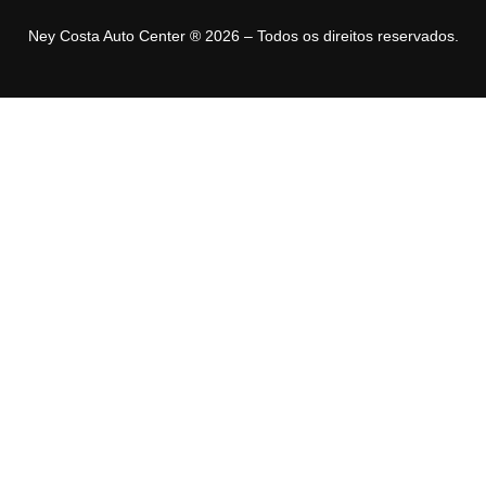
Ney Costa Auto Center ® 2026 – Todos os direitos reservados.