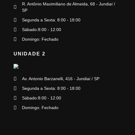
R. Antônio Maximiliano de Almeida, 68 - Jundiaí /
SP
Segunda a Sexta: 8:00 - 18:00
Sábado:8:00 - 12:00
Domingo: Fechado
UNIDADE 2
Av. Antonio Barzanelli, 416 - Jundiaí / SP
Segunda a Sexta: 8:00 - 18:00
Sábado:8:00 - 12:00
Domingo: Fechado