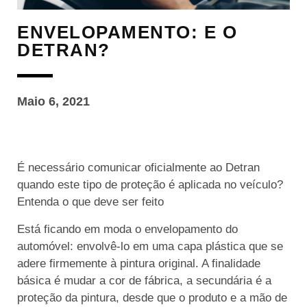
ENVELOPAMENTO: E O
DETRAN?
Maio 6, 2021
É necessário comunicar oficialmente ao Detran
quando este tipo de proteção é aplicada no veículo?
Entenda o que deve ser feito
Está ficando em moda o envelopamento do
automóvel: envolvê-lo em uma capa plástica que se
adere firmemente à pintura original. A finalidade
básica é mudar a cor de fábrica, a secundária é a
proteção da pintura, desde que o produto e a mão de