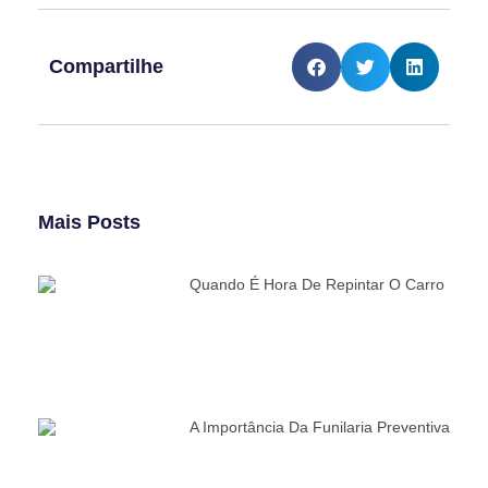
Compartilhe
Mais Posts
Quando É Hora De Repintar O Carro
A Importância Da Funilaria Preventiva