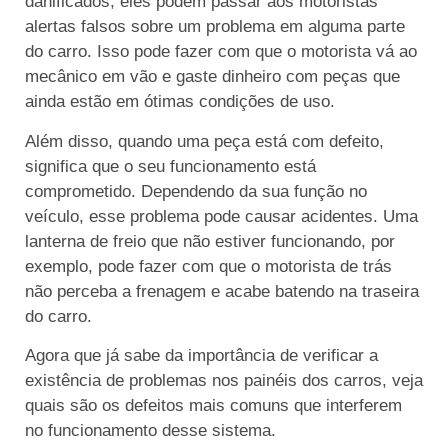
danificados, eles podem passar aos motoristas
alertas falsos sobre um problema em alguma parte
do carro. Isso pode fazer com que o motorista vá ao
mecânico em vão e gaste dinheiro com peças que
ainda estão em ótimas condições de uso.
Além disso, quando uma peça está com defeito,
significa que o seu funcionamento está
comprometido. Dependendo da sua função no
veículo, esse problema pode causar acidentes. Uma
lanterna de freio que não estiver funcionando, por
exemplo, pode fazer com que o motorista de trás
não perceba a frenagem e acabe batendo na traseira
do carro.
Agora que já sabe da importância de verificar a
existência de problemas nos painéis dos carros, veja
quais são os defeitos mais comuns que interferem
no funcionamento desse sistema.