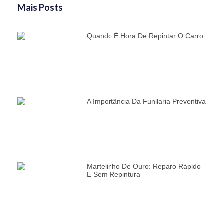
Mais Posts
Quando É Hora De Repintar O Carro
A Importância Da Funilaria Preventiva
Martelinho De Ouro: Reparo Rápido
E Sem Repintura