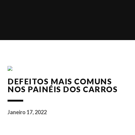
DEFEITOS MAIS COMUNS
NOS PAINÉIS DOS CARROS
Janeiro 17, 2022