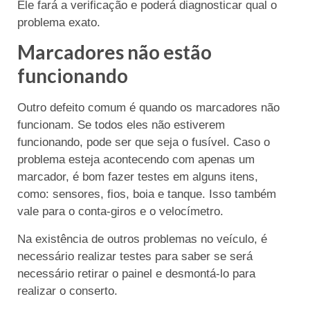
Ele fará a verificação e poderá diagnosticar qual o
problema exato.
Marcadores não estão
funcionando
Outro defeito comum é quando os marcadores não
funcionam. Se todos eles não estiverem
funcionando, pode ser que seja o fusível. Caso o
problema esteja acontecendo com apenas um
marcador, é bom fazer testes em alguns itens,
como: sensores, fios, boia e tanque. Isso também
vale para o conta-giros e o velocímetro.
Na existência de outros problemas no veículo, é
necessário realizar testes para saber se será
necessário retirar o painel e desmontá-lo para
realizar o conserto.