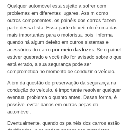
Qualquer automóvel está sujeito a sofrer com
problemas em diferentes lugares. Assim como
outros componentes, os painéis dos carros fazem
parte dessa lista. Essa parte do veículo é uma das
mais importantes para o motorista, pois informa
quando há algum defeito em outros sistemas e
por meio das luzes
acessórios do carro
. Se o painel
estiver quebrado e você não for avisado sobre o que
está errado, a sua segurança pode ser
comprometida no momento de conduzir o veículo.
Além da questão de preservação da segurança na
condução do veículo, é importante resolver qualquer
eventual problema o quanto antes. Dessa forma, é
possível evitar danos em outras peças do
automóvel.
Eventualmente, quando os painéis dos carros estão