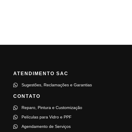
ATENDIMENTO SAC
Sugestões, Reclamações e Garantias
CONTATO
Reparo, Pintura e Customização
Películas para Vidro e PPF
Agendamento de Serviços