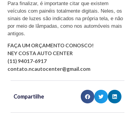
Para finalizar, é importante citar que existem
veículos com painéis totalmente digitais. Neles, os
sinais de luzes são indicados na própria tela, e não
por meio de lâmpadas, como nos automóveis mais
antigos.
FAÇA UM ORÇAMENTO CONOSCO!
NEY COSTA AUTO CENTER
(11) 94017-6917
contato.ncautocenter@gmail.com
Compartilhe