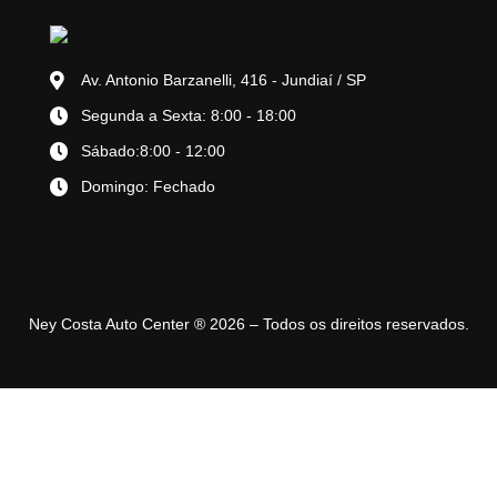
Av. Antonio Barzanelli, 416 - Jundiaí / SP
Segunda a Sexta: 8:00 - 18:00
Sábado:8:00 - 12:00
Domingo: Fechado
Ney Costa Auto Center ® 2026 – Todos os direitos reservados.