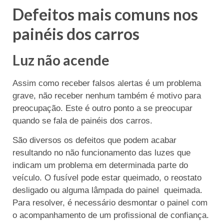
Defeitos mais comuns nos
painéis dos carros
Luz não acende
Assim como receber falsos alertas é um problema
grave, não receber nenhum também é motivo para
preocupação. Este é outro ponto a se preocupar
quando se fala de painéis dos carros.
São diversos os defeitos que podem acabar
resultando no não funcionamento das luzes que
indicam um problema em determinada parte do
veículo. O fusível pode estar queimado, o reostato
desligado ou alguma lâmpada do painel queimada.
Para resolver, é necessário desmontar o painel com
o acompanhamento de um profissional de confiança.