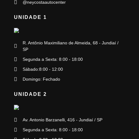
@neycostaautocenter
UNIDADE 1
R. Antônio Maximiliano de Almeida, 68 - Jundiaí /
SP
Segunda a Sexta: 8:00 - 18:00
Sábado:8:00 - 12:00
Domingo: Fechado
UNIDADE 2
Av. Antonio Barzanelli, 416 - Jundiaí / SP
Segunda a Sexta: 8:00 - 18:00