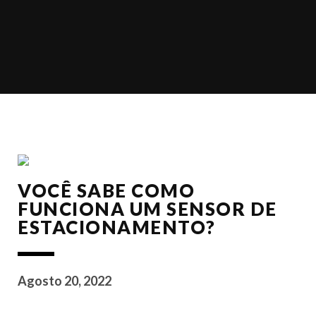
VOCÊ SABE COMO
FUNCIONA UM SENSOR DE
ESTACIONAMENTO?
Agosto 20, 2022