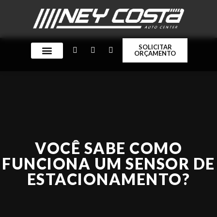
SOLICITAR
ORÇAMENTO
QUEM SOMOS
VOCÊ SABE COMO
FUNCIONA UM SENSOR DE
ESTACIONAMENTO?