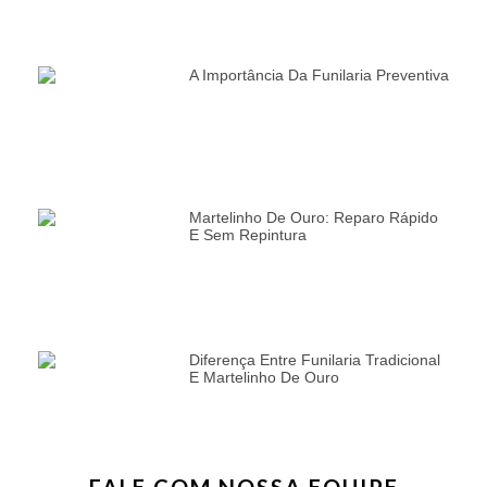
A Importância Da Funilaria Preventiva
Martelinho De Ouro: Reparo Rápido
E Sem Repintura
Diferença Entre Funilaria Tradicional
E Martelinho De Ouro