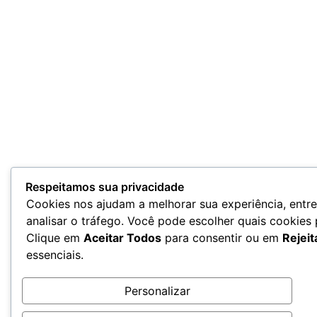
Respeitamos sua privacidade
Cookies nos ajudam a melhorar sua experiência, entr
analisar o tráfego. Você pode escolher quais cookies
Clique em
Aceitar Todos
para consentir ou em
Rejeit
essenciais.
Personalizar