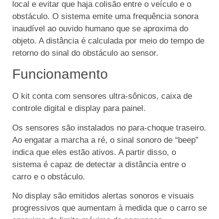
local e evitar que haja colisão entre o veículo e o
obstáculo. O sistema emite uma frequência sonora
inaudível ao ouvido humano que se aproxima do
objeto. A distância é calculada por meio do tempo de
retorno do sinal do obstáculo ao sensor.
Funcionamento
O kit conta com sensores ultra-sônicos, caixa de
controle digital e display para painel.
Os sensores são instalados no para-choque traseiro.
Ao engatar a marcha a ré, o sinal sonoro de “beep”
indica que eles estão ativos. A partir disso, o
sistema é capaz de detectar a distância entre o
carro e o obstáculo.
No display são emitidos alertas sonoros e visuais
progressivos que aumentam à medida que o carro se