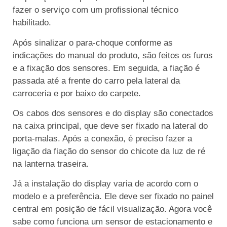
fazer o serviço com um profissional técnico
habilitado.
Após sinalizar o para-choque conforme as
indicações do manual do produto, são feitos os furos
e a fixação dos sensores. Em seguida, a fiação é
passada até a frente do carro pela lateral da
carroceria e por baixo do carpete.
Os cabos dos sensores e do display são conectados
na caixa principal, que deve ser fixado na lateral do
porta-malas. Após a conexão, é preciso fazer a
ligação da fiação do sensor do chicote da luz de ré
na lanterna traseira.
Já a instalação do display varia de acordo com o
modelo e a preferência. Ele deve ser fixado no painel
central em posição de fácil visualização. Agora você
sabe como funciona um sensor de estacionamento e