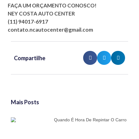
FAÇA UM ORÇAMENTO CONOSCO!
NEY COSTA AUTO CENTER
(11) 94017-6917
contato.ncautocenter@gmail.com
Compartilhe
Mais Posts
Quando É Hora De Repintar O Carro