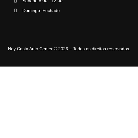
Sábado:8:00 - 12:00
Domingo: Fechado
Ney Costa Auto Center ® 2026 – Todos os direitos reservados.