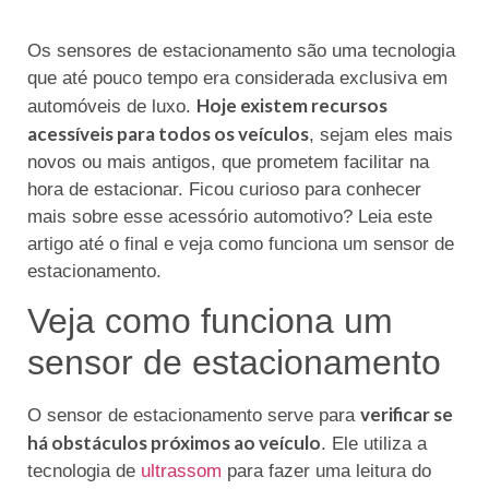
Os sensores de estacionamento são uma tecnologia
que até pouco tempo era considerada exclusiva em
Hoje existem recursos
automóveis de luxo.
acessíveis para todos os veículos
, sejam eles mais
novos ou mais antigos, que prometem facilitar na
hora de estacionar. Ficou curioso para conhecer
mais sobre esse acessório automotivo? Leia este
artigo até o final e veja como funciona um sensor de
estacionamento.
Veja como funciona um
sensor de estacionamento
verificar se
O sensor de estacionamento serve para
há obstáculos próximos ao veículo
. Ele utiliza a
tecnologia de
ultrassom
para fazer uma leitura do