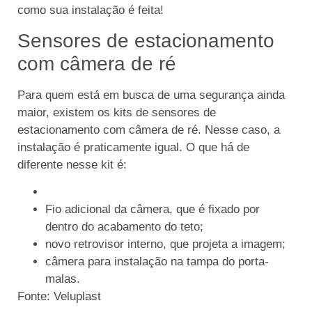
como sua instalação é feita!
Sensores de estacionamento
com câmera de ré
Para quem está em busca de uma segurança ainda
maior, existem os kits de sensores de
estacionamento com câmera de ré. Nesse caso, a
instalação é praticamente igual. O que há de
diferente nesse kit é:
Fio adicional da câmera, que é fixado por
dentro do acabamento do teto;
novo retrovisor interno, que projeta a imagem;
câmera para instalação na tampa do porta-
malas.
Fonte: Veluplast