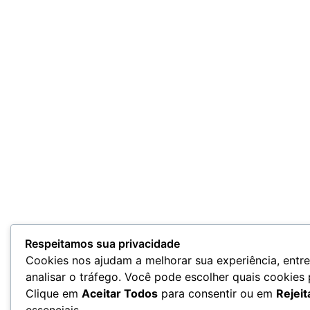
Respeitamos sua privacidade
Cookies nos ajudam a melhorar sua experiência, entr
analisar o tráfego. Você pode escolher quais cookies
Clique em
Aceitar Todos
para consentir ou em
Rejeit