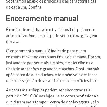
Separamos abaixo os principais e as características
de cada um. Confira.
Enceramento manual
É o método mais barato e tradicional de polimento
automotivo. Simples, ele pode ser feito na garagem
de casa.
O enceramento manual é indicado para quem
costuma mexer no carro aos finais de semana. Porém,
justamente por ser mais simples, ele não elimina o
risco de arranhões e grandes manchas. Costuma sair
após cerca de duas duchas, e também vale destacar
que o serviço não deve ser feito em superfícies lisas.
As ceras mais simples podem ser encontradas a
partir de R$ 10,00 nas lojas. Já as ceras profissionais,
que duram mais tempo – cerca de dez lavagens -, são