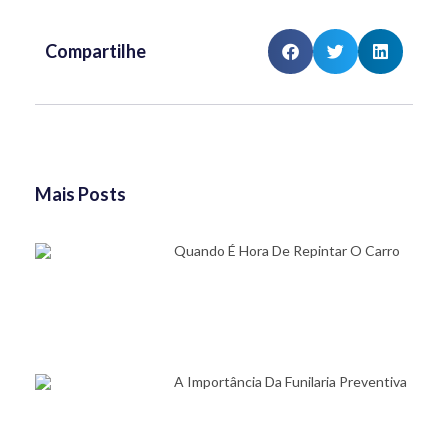
Compartilhe
Mais Posts
Quando É Hora De Repintar O Carro
A Importância Da Funilaria Preventiva