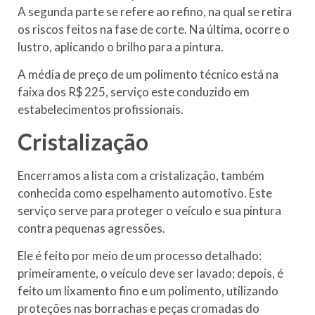
A segunda parte se refere ao refino, na qual se retira
os riscos feitos na fase de corte. Na última, ocorre o
lustro, aplicando o brilho para a pintura.
A média de preço de um polimento técnico está na
faixa dos R$ 225, serviço este conduzido em
estabelecimentos profissionais.
Cristalização
Encerramos a lista com a cristalização, também
conhecida como espelhamento automotivo. Este
serviço serve para proteger o veículo e sua pintura
contra pequenas agressões.
Ele é feito por meio de um processo detalhado:
primeiramente, o veículo deve ser lavado; depois, é
feito um lixamento fino e um polimento, utilizando
proteções nas borrachas e peças cromadas do