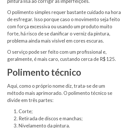
pintura lisa ao corrigir as imperfeições.
O polimento simples requer bastante cuidado na hora
de esfregar. Isso porque caso o movimento seja feito
com força excessiva ou usando um produto muito
forte, há risco de se danificar o verniz da pintura,
problema ainda mais visível em cores escuras.
O serviço pode ser feito com um profissional e,
geralmente, é mais caro, custando cerca de R$ 125.
Polimento técnico
Aqui, como o próprio nome diz, trata-se de um
método mais aprimorado. O polimento técnico se
divide em três partes:
Corte;
Retirada de discos e manchas;
Nivelamento da pintura.