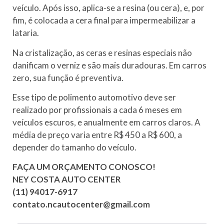
veículo. Após isso, aplica-se a resina (ou cera), e, por
fim, é colocada a cera final para impermeabilizar a
lataria.
Na cristalização, as ceras e resinas especiais não
danificam o verniz e são mais duradouras. Em carros
zero, sua função é preventiva.
Esse tipo de polimento automotivo deve ser
realizado por profissionais a cada 6 meses em
veículos escuros, e anualmente em carros claros. A
média de preço varia entre R$ 450 a R$ 600, a
depender do tamanho do veículo.
FAÇA UM ORÇAMENTO CONOSCO!
NEY COSTA AUTO CENTER
(11) 94017-6917
contato.ncautocenter@gmail.com