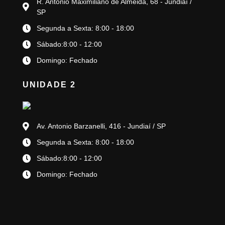
R. Antônio Maximiliano de Almeida, 68 - Jundiaí /
SP
Segunda a Sexta: 8:00 - 18:00
Sábado:8:00 - 12:00
Domingo: Fechado
UNIDADE 2
Av. Antonio Barzanelli, 416 - Jundiaí / SP
Segunda a Sexta: 8:00 - 18:00
Sábado:8:00 - 12:00
Domingo: Fechado