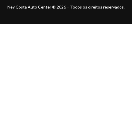
Ney Costa Auto Center ® 2026 – Todos os direitos reservados.