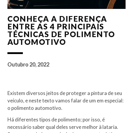
CONHEÇA A DIFERENÇA
ENTRE AS 4 PRINCIPAIS
TÉCNICAS DE POLIMENTO
AUTOMOTIVO
Outubro 20, 2022
Existem diversos jeitos de proteger a pintura de seu
veículo, e neste texto vamos falar de um em especial:
o polimento automotivo.
Há diferentes tipos de polimento; por isso, é
necessário saber qual deles serve melhor à lataria.