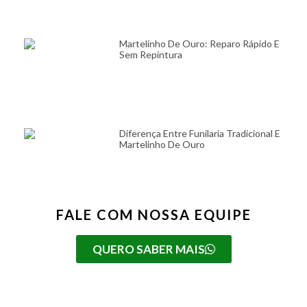
Martelinho De Ouro: Reparo Rápido E
Sem Repintura
Diferença Entre Funilaria Tradicional E
Martelinho De Ouro
FALE COM NOSSA EQUIPE
QUERO SABER MAIS