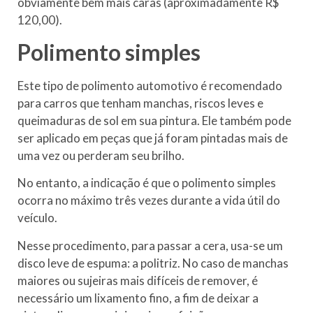
obviamente bem mais caras (aproximadamente R$
120,00).
Polimento simples
Este tipo de polimento automotivo é recomendado
para carros que tenham manchas, riscos leves e
queimaduras de sol em sua pintura. Ele também pode
ser aplicado em peças que já foram pintadas mais de
uma vez ou perderam seu brilho.
No entanto, a indicação é que o polimento simples
ocorra no máximo três vezes durante a vida útil do
veículo.
Nesse procedimento, para passar a cera, usa-se um
disco leve de espuma: a politriz. No caso de manchas
maiores ou sujeiras mais difíceis de remover, é
necessário um lixamento fino, a fim de deixar a