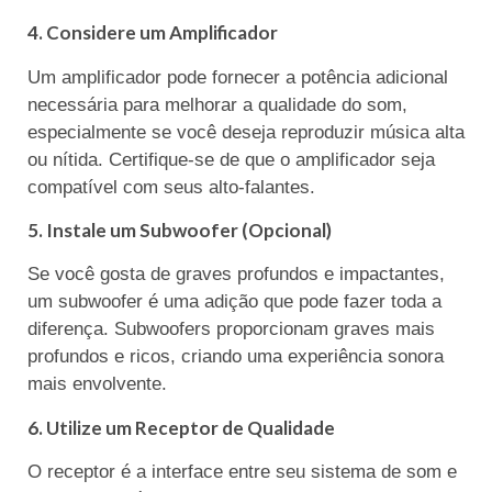
4. Considere um Amplificador
Um amplificador pode fornecer a potência adicional
necessária para melhorar a qualidade do som,
especialmente se você deseja reproduzir música alta
ou nítida. Certifique-se de que o amplificador seja
compatível com seus alto-falantes.
5. Instale um Subwoofer (Opcional)
Se você gosta de graves profundos e impactantes,
um subwoofer é uma adição que pode fazer toda a
diferença. Subwoofers proporcionam graves mais
profundos e ricos, criando uma experiência sonora
mais envolvente.
6. Utilize um Receptor de Qualidade
O receptor é a interface entre seu sistema de som e