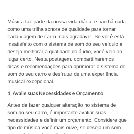
Música faz parte da nossa vida diária, e não há nada
como uma trilha sonora de qualidade para tornar
cada viagem de carro mais agradável. Se você está
insatisfeito com o sistema de som do seu veículo e
deseja melhorar a qualidade do áudio, você veio ao
lugar certo. Nesta postagem, compartilharemos
dicas e recomendações para aprimorar o sistema de
som do seu carro e desfrutar de uma experiência
musical excepcional.
1. Avalie suas Necessidades e Orçamento
Antes de fazer qualquer alteração no sistema de
som do seu carro, é importante avaliar suas
necessidades e definir um orçamento. Considere que
tipo de música você mais ouve, se deseja um som