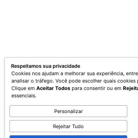
Respeitamos sua privacidade
Cookies nos ajudam a melhorar sua experiência, entr
analisar o tráfego. Você pode escolher quais cookies
Clique em
Aceitar Todos
para consentir ou em
Rejeit
essenciais.
Personalizar
Rejeitar Tudo