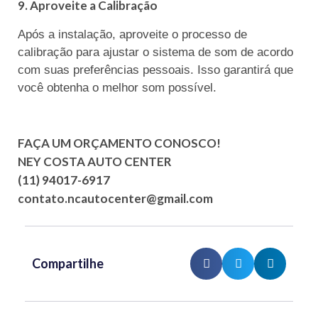
9. Aproveite a Calibração
Após a instalação, aproveite o processo de
calibração para ajustar o sistema de som de acordo
com suas preferências pessoais. Isso garantirá que
você obtenha o melhor som possível.
FAÇA UM ORÇAMENTO CONOSCO!
NEY COSTA AUTO CENTER
(11) 94017-6917
contato.ncautocenter@gmail.com
Compartilhe