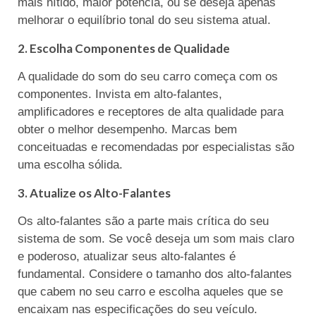
mais nítido, maior potência, ou se deseja apenas
melhorar o equilíbrio tonal do seu sistema atual.
2. Escolha Componentes de Qualidade
A qualidade do som do seu carro começa com os
componentes. Invista em alto-falantes,
amplificadores e receptores de alta qualidade para
obter o melhor desempenho. Marcas bem
conceituadas e recomendadas por especialistas são
uma escolha sólida.
3. Atualize os Alto-Falantes
Os alto-falantes são a parte mais crítica do seu
sistema de som. Se você deseja um som mais claro
e poderoso, atualizar seus alto-falantes é
fundamental. Considere o tamanho dos alto-falantes
que cabem no seu carro e escolha aqueles que se
encaixam nas especificações do seu veículo.