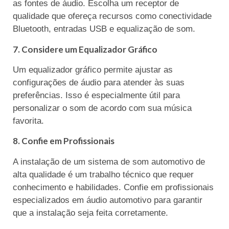
as fontes de áudio. Escolha um receptor de
qualidade que ofereça recursos como conectividade
Bluetooth, entradas USB e equalização de som.
7. Considere um Equalizador Gráfico
Um equalizador gráfico permite ajustar as
configurações de áudio para atender às suas
preferências. Isso é especialmente útil para
personalizar o som de acordo com sua música
favorita.
8. Confie em Profissionais
A instalação de um sistema de som automotivo de
alta qualidade é um trabalho técnico que requer
conhecimento e habilidades. Confie em profissionais
especializados em áudio automotivo para garantir
que a instalação seja feita corretamente.