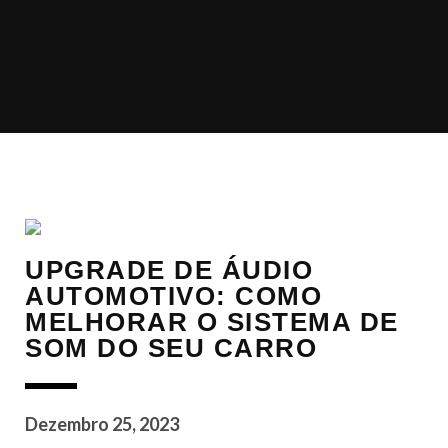
UPGRADE DE ÁUDIO
AUTOMOTIVO: COMO
MELHORAR O SISTEMA DE
SOM DO SEU CARRO
Dezembro 25, 2023