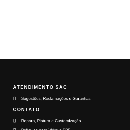
ATENDIMENTO SAC
Sugestões, Reclamações e Garantias
CONTATO
Reparo, Pintura e Customização
Películas para Vidro e PPF