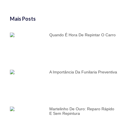
Mais Posts
Quando É Hora De Repintar O Carro
A Importância Da Funilaria Preventiva
Martelinho De Ouro: Reparo Rápido
E Sem Repintura