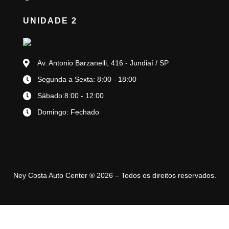
UNIDADE 2
Av. Antonio Barzanelli, 416 - Jundiaí / SP
Segunda a Sexta: 8:00 - 18:00
Sábado:8:00 - 12:00
Domingo: Fechado
Ney Costa Auto Center ® 2026 – Todos os direitos reservados.