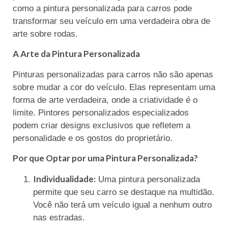
como a pintura personalizada para carros pode
transformar seu veículo em uma verdadeira obra de
arte sobre rodas.
A Arte da Pintura Personalizada
Pinturas personalizadas para carros não são apenas
sobre mudar a cor do veículo. Elas representam uma
forma de arte verdadeira, onde a criatividade é o
limite. Pintores personalizados especializados
podem criar designs exclusivos que refletem a
personalidade e os gostos do proprietário.
Por que Optar por uma Pintura Personalizada?
Individualidade:
Uma pintura personalizada
permite que seu carro se destaque na multidão.
Você não terá um veículo igual a nenhum outro
nas estradas.