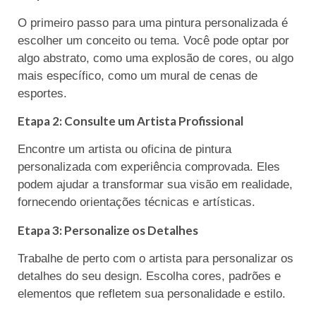
O primeiro passo para uma pintura personalizada é
escolher um conceito ou tema. Você pode optar por
algo abstrato, como uma explosão de cores, ou algo
mais específico, como um mural de cenas de
esportes.
Etapa 2: Consulte um Artista Profissional
Encontre um artista ou oficina de pintura
personalizada com experiência comprovada. Eles
podem ajudar a transformar sua visão em realidade,
fornecendo orientações técnicas e artísticas.
Etapa 3: Personalize os Detalhes
Trabalhe de perto com o artista para personalizar os
detalhes do seu design. Escolha cores, padrões e
elementos que refletem sua personalidade e estilo.