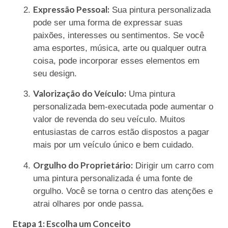
Expressão Pessoal:
Sua pintura personalizada
pode ser uma forma de expressar suas
paixões, interesses ou sentimentos. Se você
ama esportes, música, arte ou qualquer outra
coisa, pode incorporar esses elementos em
seu design.
Valorização do Veículo:
Uma pintura
personalizada bem-executada pode aumentar o
valor de revenda do seu veículo. Muitos
entusiastas de carros estão dispostos a pagar
mais por um veículo único e bem cuidado.
Orgulho do Proprietário:
Dirigir um carro com
uma pintura personalizada é uma fonte de
orgulho. Você se torna o centro das atenções e
atrai olhares por onde passa.
Etapa 1: Escolha um Conceito