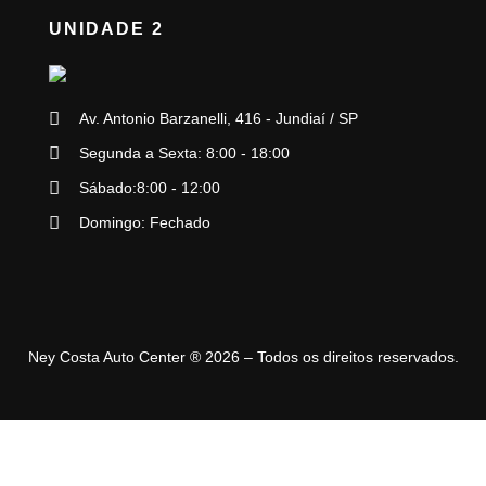
UNIDADE 2
Av. Antonio Barzanelli, 416 - Jundiaí / SP
Segunda a Sexta: 8:00 - 18:00
Sábado:8:00 - 12:00
Domingo: Fechado
Ney Costa Auto Center ® 2026 – Todos os direitos reservados.