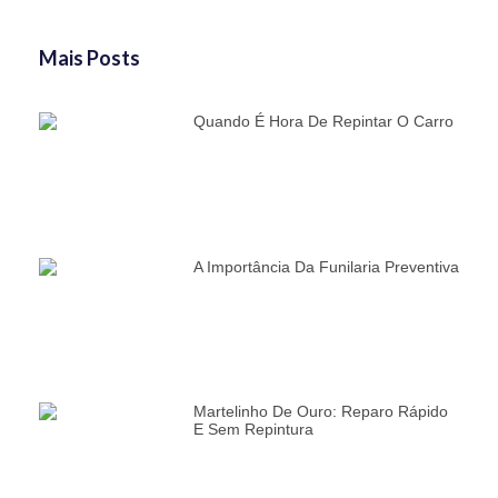
Mais Posts
Quando É Hora De Repintar O Carro
A Importância Da Funilaria Preventiva
Martelinho De Ouro: Reparo Rápido
E Sem Repintura