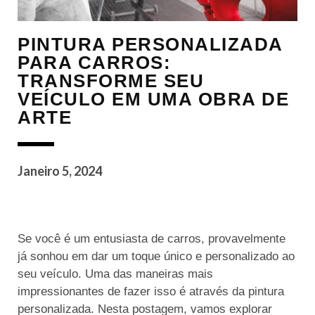
PINTURA PERSONALIZADA
PARA CARROS:
TRANSFORME SEU
VEÍCULO EM UMA OBRA DE
ARTE
Janeiro 5, 2024
Se você é um entusiasta de carros, provavelmente
já sonhou em dar um toque único e personalizado ao
seu veículo. Uma das maneiras mais
impressionantes de fazer isso é através da pintura
personalizada. Nesta postagem, vamos explorar