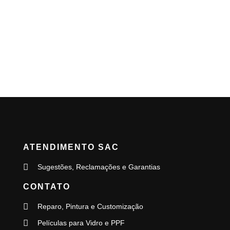
ATENDIMENTO SAC
Sugestões, Reclamações e Garantias
CONTATO
Reparo, Pintura e Customização
Películas para Vidro e PPF