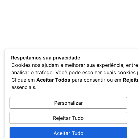
Respeitamos sua privacidade
Cookies nos ajudam a melhorar sua experiência, entr
analisar o tráfego. Você pode escolher quais cookies
Clique em
Aceitar Todos
para consentir ou em
Rejeit
essenciais.
Personalizar
Rejeitar Tudo
Aceitar Tudo