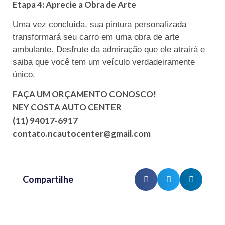
Etapa 4: Aprecie a Obra de Arte
Uma vez concluída, sua pintura personalizada
transformará seu carro em uma obra de arte
ambulante. Desfrute da admiração que ele atrairá e
saiba que você tem um veículo verdadeiramente
único.
FAÇA UM ORÇAMENTO CONOSCO!
NEY COSTA AUTO CENTER
(11) 94017-6917
contato.ncautocenter@gmail.com
Compartilhe