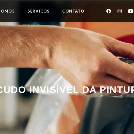
SOMOS
SERVIÇOS
CONTATO
CUDO INVISÍVEL DA PINTU