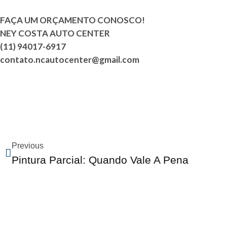
FAÇA UM ORÇAMENTO CONOSCO!
NEY COSTA AUTO CENTER
(11) 94017-6917
contato.ncautocenter@gmail.com
Previous
Pintura Parcial: Quando Vale A Pena