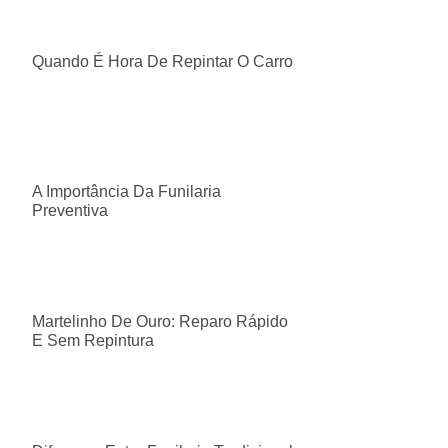
Quando É Hora De Repintar O Carro
A Importância Da Funilaria
Preventiva
Martelinho De Ouro: Reparo Rápido
E Sem Repintura