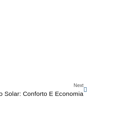
Next
o Solar: Conforto E Economia