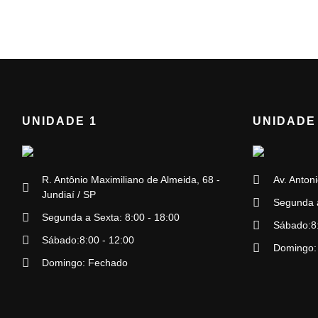
UNIDADE 1
UNIDADE
R. Antônio Maximiliano de Almeida, 68 -
Av. Antoni
Jundiaí / SP
Segunda a
Segunda a Sexta: 8:00 - 18:00
Sábado:8:
Sábado:8:00 - 12:00
Domingo:
Domingo: Fechado