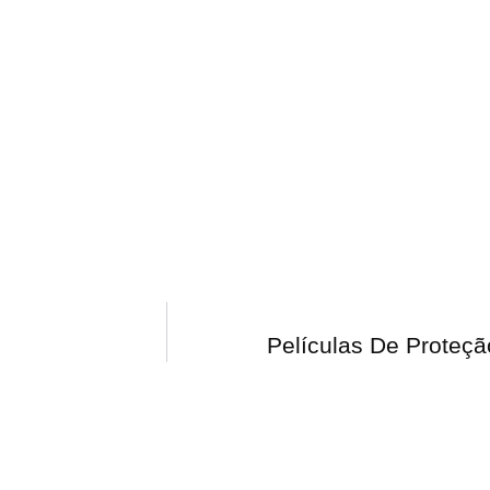
Películas De Proteçã