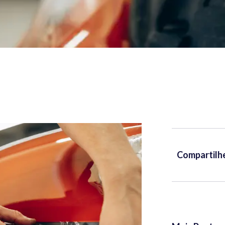
Compartilh