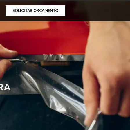
SOLICITAR ORÇAMENTO
RA