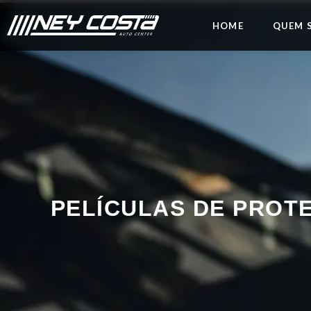
HOME
QUEM 
PELÍCULAS DE PROT