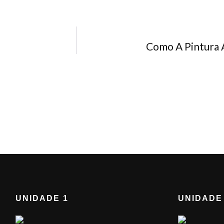
Como A Pintura 
UNIDADE 1
UNIDADE