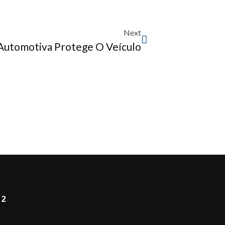
Next
Automotiva Protege O Veículo
 2