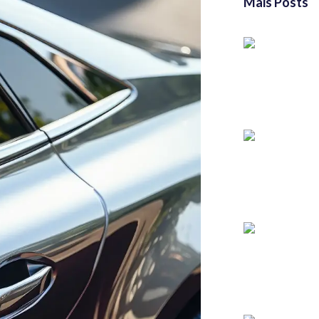
Mais Posts