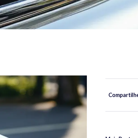
Compartilh