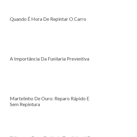
Quando É Hora De Repintar O Carro
A Importância Da Funilaria Preventiva
Martelinho De Ouro: Reparo Rápido E
Sem Repintura