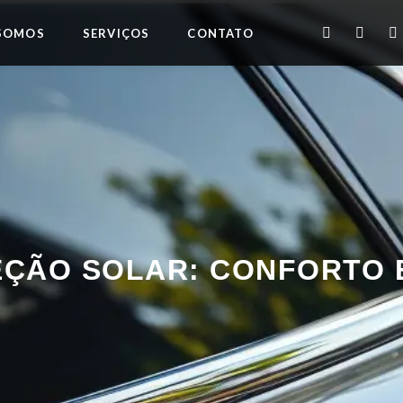
SOMOS
SERVIÇOS
CONTATO
EÇÃO SOLAR: CONFORTO 