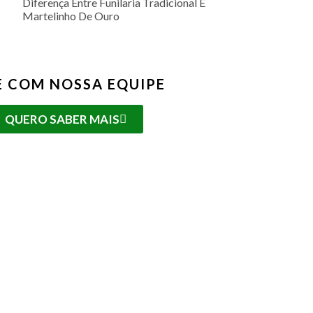
Diferença Entre Funilaria Tradicional E
Martelinho De Ouro
E COM NOSSA EQUIPE
QUERO SABER MAIS