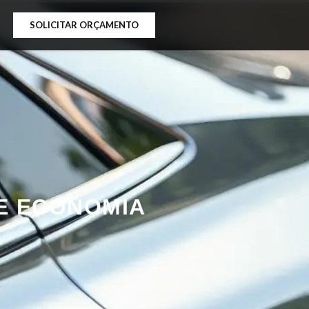
SOLICITAR ORÇAMENTO
E ECONOMIA