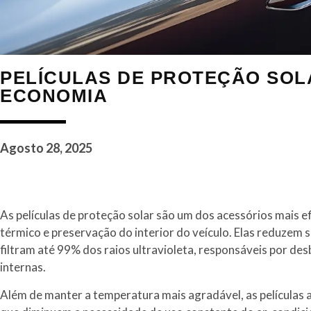
PELÍCULAS DE PROTEÇÃO SOL
ECONOMIA
Agosto 28, 2025
As películas de proteção solar são um dos acessórios mais e
térmico e preservação do interior do veículo. Elas reduzem s
filtram até 99% dos raios ultravioleta, responsáveis por des
internas.
Além de manter a temperatura mais agradável, as películas 