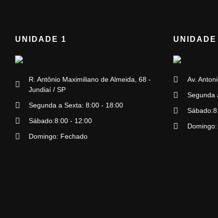
UNIDADE 1
UNIDADE
R. Antônio Maximiliano de Almeida, 68 -
Av. Antoni
Jundiaí / SP
Segunda a
Segunda a Sexta: 8:00 - 18:00
Sábado:8:
Sábado:8:00 - 12:00
Domingo:
Domingo: Fechado