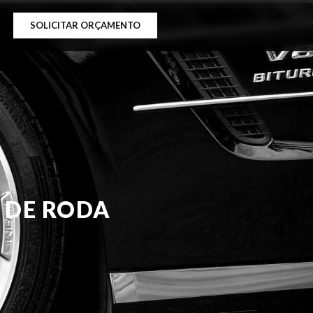
SOLICITAR ORÇAMENTO
 DE RODA