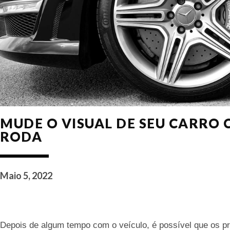
MUDE O VISUAL DE SEU CARRO
RODA
Maio 5, 2022
Depois de algum tempo com o veículo, é possível que os pr