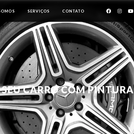
SOMOS
SERVIÇOS
CONTATO
E SEU CARRO COM PINTURA