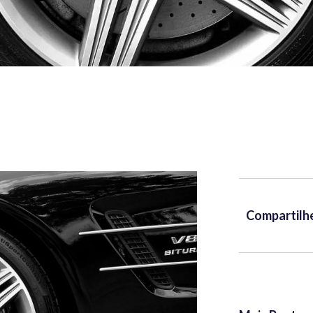
Compartilh