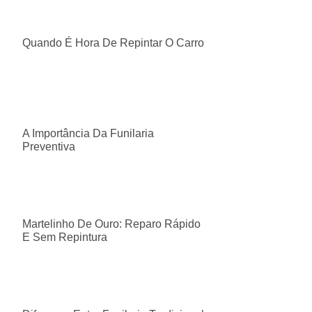
Quando É Hora De Repintar O Carro
A Importância Da Funilaria
Preventiva
Martelinho De Ouro: Reparo Rápido
E Sem Repintura